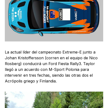
La actual líder del campeonato Extreme-E junto a
Johan Kristoffersson (corren en el equipo de Nico
Rosberg) conducirá un Ford Fiesta Rally3. Taylor
llegó a un acuerdo con M-Sport Polonia para
intervenir en tres fechas, siendo las otras dos el
Acrópolis griego y Finlandia.