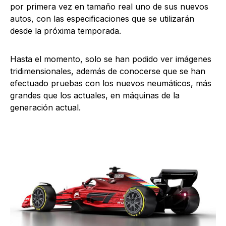
por primera vez en tamaño real uno de sus nuevos
autos, con las especificaciones que se utilizarán
desde la próxima temporada.
Hasta el momento, solo se han podido ver imágenes
tridimensionales, además de conocerse que se han
efectuado pruebas con los nuevos neumáticos, más
grandes que los actuales, en máquinas de la
generación actual.