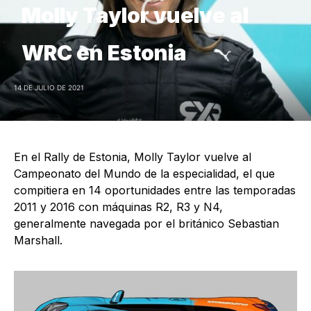
Molly Taylor vuelve al
WRC en Estonia
14 DE JULIO DE 2021
En el Rally de Estonia, Molly Taylor vuelve al
Campeonato del Mundo de la especialidad, el que
compitiera en 14 oportunidades entre las temporadas
2011 y 2016 con máquinas R2, R3 y N4,
generalmente navegada por el británico Sebastian
Marshall.