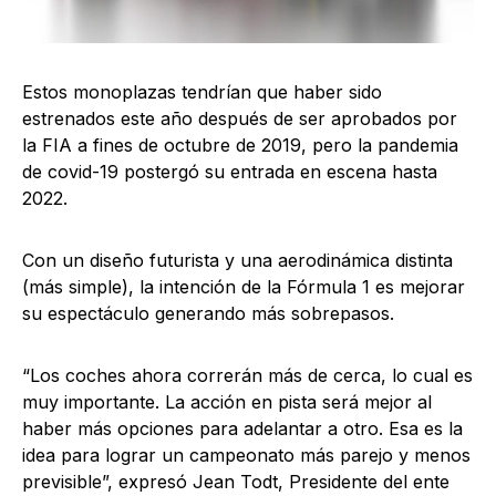
Estos monoplazas tendrían que haber sido
estrenados este año después de ser aprobados por
la FIA a fines de octubre de 2019, pero la pandemia
de covid-19 postergó su entrada en escena hasta
2022.
Con un diseño futurista y una aerodinámica distinta
(más simple), la intención de la Fórmula 1 es mejorar
su espectáculo generando más sobrepasos.
“Los coches ahora correrán más de cerca, lo cual es
muy importante. La acción en pista será mejor al
haber más opciones para adelantar a otro. Esa es la
idea para lograr un campeonato más parejo y menos
previsible”, expresó Jean Todt, Presidente del ente