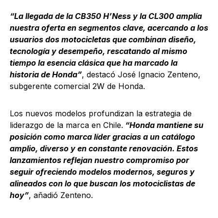
“La llegada de la CB350 H’Ness y la CL300 amplía
nuestra oferta en segmentos clave, acercando a los
usuarios dos motocicletas que combinan diseño,
tecnología y desempeño, rescatando al mismo
tiempo la esencia clásica que ha marcado la
historia de Honda”
, destacó José Ignacio Zenteno,
subgerente comercial 2W de Honda.
Los nuevos modelos profundizan la estrategia de
liderazgo de la marca en Chile.
“Honda mantiene su
posición como marca líder gracias a un catálogo
amplio, diverso y en constante renovación. Estos
lanzamientos reflejan nuestro compromiso por
seguir ofreciendo modelos modernos, seguros y
alineados con lo que buscan los motociclistas de
hoy”
, añadió Zenteno.