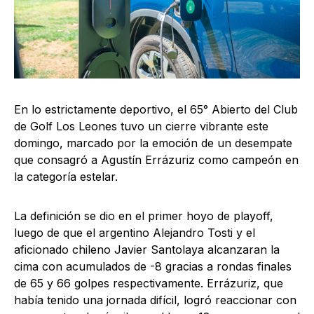
En lo estrictamente deportivo, el 65° Abierto del Club
de Golf Los Leones tuvo un cierre vibrante este
domingo, marcado por la emoción de un desempate
que consagró a Agustín Errázuriz como campeón en
la categoría estelar.
La definición se dio en el primer hoyo de playoff,
luego de que el argentino Alejandro Tosti y el
aficionado chileno Javier Santolaya alcanzaran la
cima con acumulados de -8 gracias a rondas finales
de 65 y 66 golpes respectivamente. Errázuriz, que
había tenido una jornada difícil, logró reaccionar con