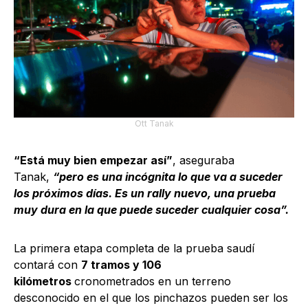
Ott Tanak
“Está muy bien empezar así”
, aseguraba
Tanak,
“pero es una incógnita lo que va a suceder
los próximos días. Es un rally nuevo, una prueba
muy dura en la que puede suceder cualquier cosa”.
La primera etapa completa de la prueba saudí
contará con
7 tramos y 106
kilómetros
cronometrados en un terreno
desconocido en el que los pinchazos pueden ser los