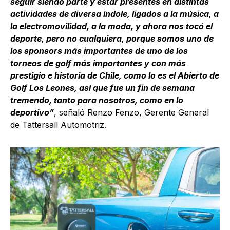
seguir siendo parte y estar presentes en distintas
actividades de diversa índole, ligados a la música, a
la electromovilidad, a la moda, y ahora nos tocó el
deporte, pero no cualquiera, porque somos uno de
los sponsors más importantes de uno de los
torneos de golf más importantes y con más
prestigio e historia de Chile, como lo es el Abierto de
Golf Los Leones, así que fue un fin de semana
tremendo, tanto para nosotros, como en lo
deportivo”
, señaló Renzo Fenzo, Gerente General
de Tattersall Automotriz.