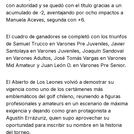
con autoridad y se quedó con el título gracias a un
acumulado de -2, aventajando por ocho impactos a
Manuela Aceves, segunda con +6.
El cuadro de ganadores se completó con los triunfos
de Samuel Trucco en Varones Pre Juveniles, Javier
Santolaya en Varones Juveniles, Joaquín Sandoval
en Varones Adultos, José Tomás Vargas en Varones
Mid Amateur y Juan León O. en Varones Pre Senior.
El Abierto de Los Leones volvió a demostrar su
vigencia como uno de los certámenes más
emblemáticos del golf chileno, reuniendo a figuras
profesionales y amateurs en un escenario de máxima
exigencia y dejando como gran protagonista a
Agustín Errázuriz, quien supo aprovechar su
oportunidad para inscribir su nombre en la historia
del torneo.