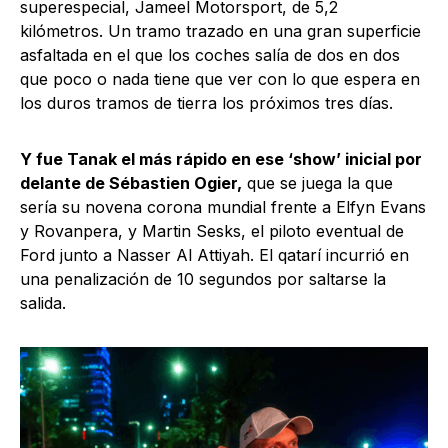
superespecial, Jameel Motorsport, de 5,2
kilómetros. Un tramo trazado en una gran superficie
asfaltada en el que los coches salía de dos en dos
que poco o nada tiene que ver con lo que espera en
los duros tramos de tierra los próximos tres días.
Y fue Tanak el más rápido en ese ‘show’ inicial por
delante de Sébastien Ogier,
que se juega la que
sería su novena corona mundial frente a Elfyn Evans
y Rovanpera, y Martin Sesks, el piloto eventual de
Ford junto a Nasser Al Attiyah. El qatarí incurrió en
una penalización de 10 segundos por saltarse la
salida.