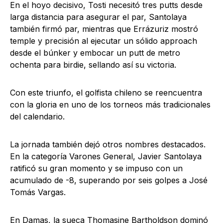
En el hoyo decisivo, Tosti necesitó tres putts desde
larga distancia para asegurar el par, Santolaya
también firmó par, mientras que Errázuriz mostró
temple y precisión al ejecutar un sólido approach
desde el búnker y embocar un putt de metro
ochenta para birdie, sellando así su victoria.
Con este triunfo, el golfista chileno se reencuentra
con la gloria en uno de los torneos más tradicionales
del calendario.
La jornada también dejó otros nombres destacados.
En la categoría Varones General, Javier Santolaya
ratificó su gran momento y se impuso con un
acumulado de -8, superando por seis golpes a José
Tomás Vargas.
En Damas, la sueca Thomasine Bartholdson dominó