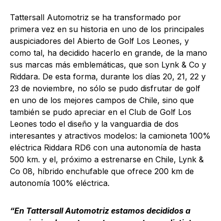
Tattersall Automotriz se ha transformado por
primera vez en su historia en uno de los principales
auspiciadores del Abierto de Golf Los Leones, y
como tal, ha decidido hacerlo en grande, de la mano
sus marcas más emblemáticas, que son Lynk & Co y
Riddara. De esta forma, durante los días 20, 21, 22 y
23 de noviembre, no sólo se pudo disfrutar de golf
en uno de los mejores campos de Chile, sino que
también se pudo apreciar en el Club de Golf Los
Leones todo el diseño y la vanguardia de dos
interesantes y atractivos modelos: la camioneta 100%
eléctrica Riddara RD6 con una autonomía de hasta
500 km. y el, próximo a estrenarse en Chile, Lynk &
Co 08, híbrido enchufable que ofrece 200 km de
autonomía 100% eléctrica.
“En Tattersall Automotriz estamos decididos a