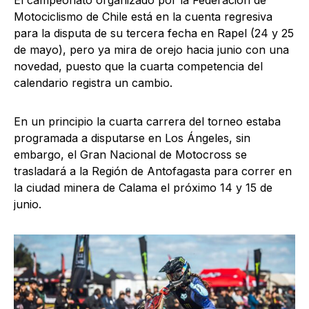
Motociclismo de Chile está en la cuenta regresiva
para la disputa de su tercera fecha en Rapel (24 y 25
de mayo), pero ya mira de orejo hacia junio con una
novedad, puesto que la cuarta competencia del
calendario registra un cambio.
En un principio la cuarta carrera del torneo estaba
programada a disputarse en Los Ángeles, sin
embargo, el Gran Nacional de Motocross se
trasladará a la Región de Antofagasta para correr en
la ciudad minera de Calama el próximo 14 y 15 de
junio.