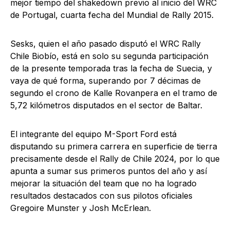
mejor tiempo del shakedown previo al inicio del WRC
de Portugal, cuarta fecha del Mundial de Rally 2015.
Sesks, quien el año pasado disputó el WRC Rally
Chile Biobío, está en solo su segunda participación
de la presente temporada tras la fecha de Suecia, y
vaya de qué forma, superando por 7 décimas de
segundo el crono de Kalle Rovanpera en el tramo de
5,72 kilómetros disputados en el sector de Baltar.
El integrante del equipo M-Sport Ford está
disputando su primera carrera en superficie de tierra
precisamente desde el Rally de Chile 2024, por lo que
apunta a sumar sus primeros puntos del año y así
mejorar la situación del team que no ha logrado
resultados destacados con sus pilotos oficiales
Gregoire Munster y Josh McErlean.