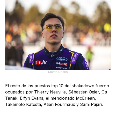
Martin Sesks
El resto de los puestos top 10 del shakedown fueron
ocupados por Thierry Neuville, Sébastien Ogier, Ott
Tanak, Elfyn Evans, el mencionado McErlean,
Takamoto Katusta, Atien Fourmaux y Sami Pajari.