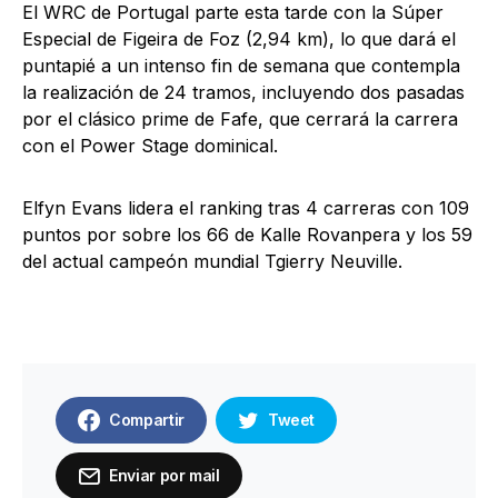
El WRC de Portugal parte esta tarde con la Súper
Especial de Figeira de Foz (2,94 km), lo que dará el
puntapié a un intenso fin de semana que contempla
la realización de 24 tramos, incluyendo dos pasadas
por el clásico prime de Fafe, que cerrará la carrera
con el Power Stage dominical.
Elfyn Evans lidera el ranking tras 4 carreras con 109
puntos por sobre los 66 de Kalle Rovanpera y los 59
del actual campeón mundial Tgierry Neuville.
Compartir
Tweet
Enviar por mail