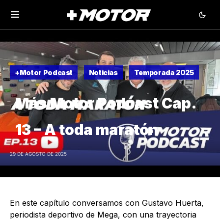
+Motor Podcast
Noticias
Temporada 2025
Más Motor Podcast Cap.
13 – A toda maratón
29 DE AGOSTO DE 2025
En este capítulo conversamos con Gustavo Huerta,
periodista deportivo de Mega, con una trayectoria