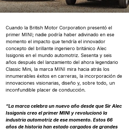
Cuando la British Motor Corporation presentó el
primer MINI; nadie podría haber adivinado en ese
momento el impacto que tendría el innovador
concepto del brillante ingeniero británico Alec
Issigonis en el mundo automotriz. Sesenta y seis
años después del lanzamiento del ahora legendario
Classic Mini, la marca MINI mira hacia atrás los
innumerables éxitos en carreras, la incorporación de
innovaciones visionarias, diseño y, sobre todo, un
inconfundible placer de conducción.
“La marca celebra un nuevo año desde que Sir Alec
Issigonis creo el primer MINI y revolucionó la
industria automotriz de ese momento. Estos 66
años de historia han estado cargados de grandes