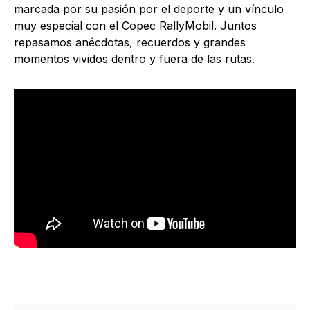
marcada por su pasión por el deporte y un vínculo
muy especial con el Copec RallyMobil. Juntos
repasamos anécdotas, recuerdos y grandes
momentos vividos dentro y fuera de las rutas.