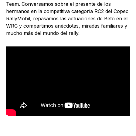
Team. Conversamos sobre el presente de los
hermanos en la competitiva categoría RC2 del Copec
RallyMobil, repasamos las actuaciones de Beto en el
WRC y compartimos anécdotas, miradas familiares y
mucho más del mundo del rally.