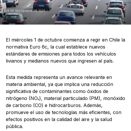
26 DE SEPTIEMBRE DE 2025
El miércoles 1 de octubre comienza a regir en Chile la
normativa Euro 6c, la cual establece nuevos
estándares de emisiones para todos los vehículos
livianos y medianos nuevos que ingresen al país.
Esta medida representa un avance relevante en
materia ambiental, ya que implica una reducción
significativa de contaminantes como óxidos de
nitrógeno (NOₓ), material particulado (PM), monóxido
de carbono (CO) e hidrocarburos. Además,
promueve el uso de tecnologías más eficientes, con
efectos positivos en la calidad del aire y la salud
pública.