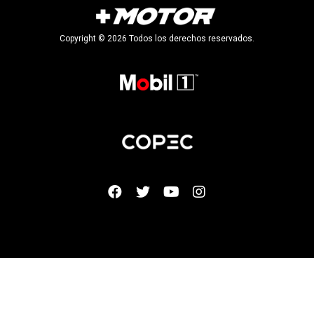
Copyright © 2026 Todos los derechos reservados.