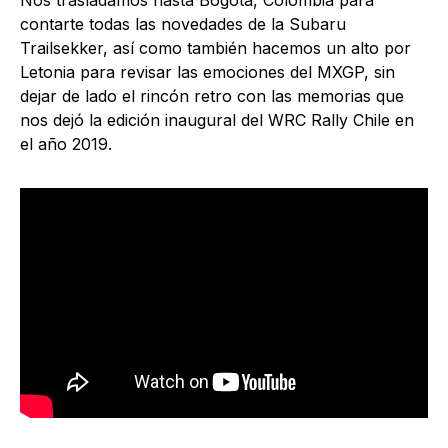
contarte todas las novedades de la Subaru
Trailsekker, así como también hacemos un alto por
Letonia para revisar las emociones del MXGP, sin
dejar de lado el rincón retro con las memorias que
nos dejó la edición inaugural del WRC Rally Chile en
el año 2019.