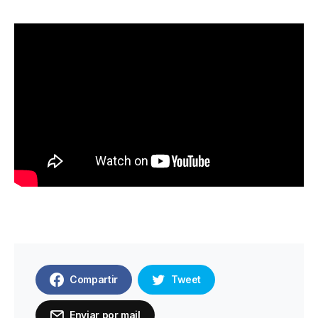
Compartir
Tweet
Enviar por mail