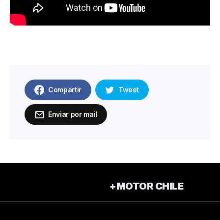
Compartir
Tweet
Enviar por mail
+MOTOR CHILE