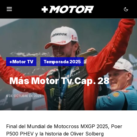
+Motor TV
Temporada 2025
Más Motor Tv Cap. 28
6 DE OCTUBRE DE 2025
Final del Mundial de Motocross MXGP 2025, Poer
P500 PHEV y la historia de Oliver Solberg