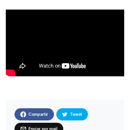
Compartir
Tweet
Enviar por mail