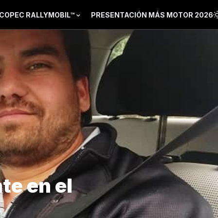
COPEC RALLYMOBIL™
PRESENTACIÓN MÁS MOTOR 2026
te en el