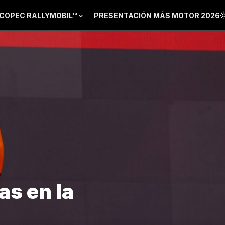
COPEC RALLYMOBIL™
PRESENTACIÓN MÁS MOTOR 2026
s en la