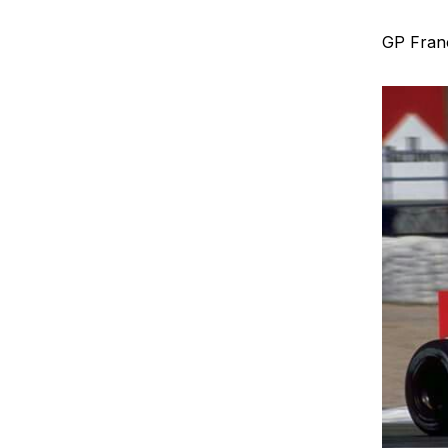
GP Fran