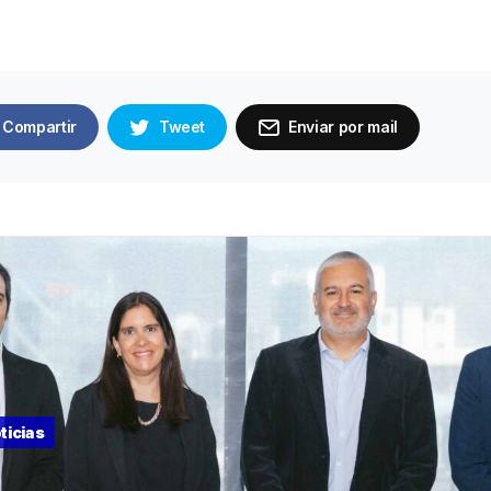
Compartir
Tweet
Enviar por mail
ticias