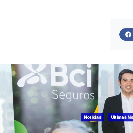
Noticias
Últimas No