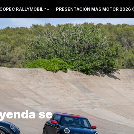
COPEC RALLYMOBIL™
PRESENTACIÓN MÁS MOTOR 2026
eyenda se