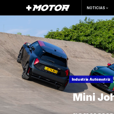
NOTICIAS
Industria Automotriz
Mini Jo