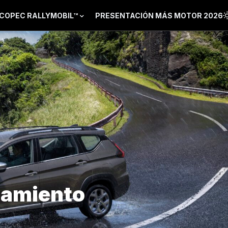
COPEC RALLYMOBIL™
PRESENTACIÓN MÁS MOTOR 2026
zamiento