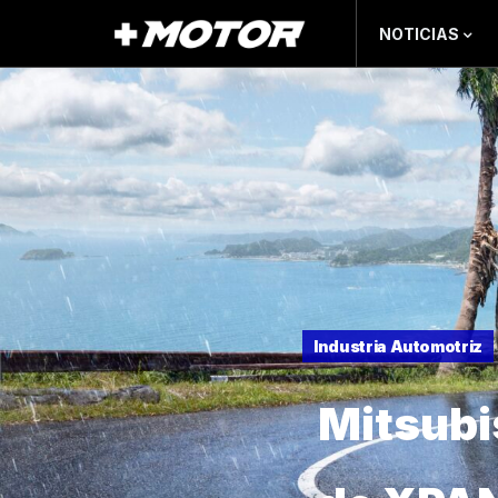
NOTICIAS
Industria Automotriz
Mitsubi