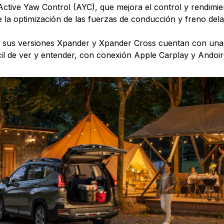
Active Yaw Control (AYC), que mejora el control y rendimie
e la optimización de las fuerzas de conducción y freno dela
 sus versiones Xpander y Xpander Cross cuentan con una
cil de ver y entender, con conexión Apple Carplay y Andoir