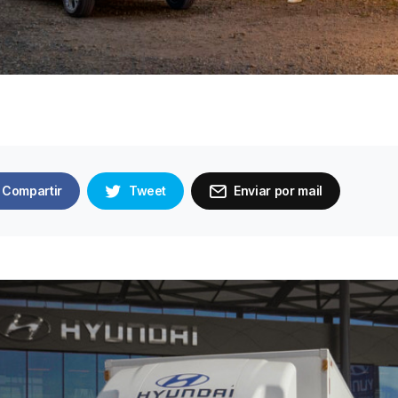
Compartir
Tweet
Enviar por mail