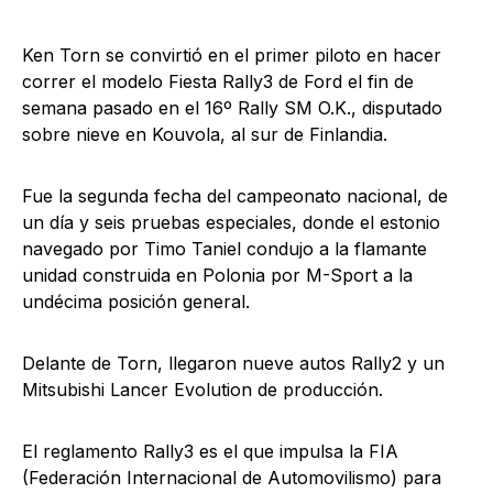
Ken Torn se convirtió en el primer piloto en hacer
correr el modelo Fiesta Rally3 de Ford el fin de
semana pasado en el 16º Rally SM O.K., disputado
sobre nieve en Kouvola, al sur de Finlandia.
Fue la segunda fecha del campeonato nacional, de
un día y seis pruebas especiales, donde el estonio
navegado por Timo Taniel condujo a la flamante
unidad construida en Polonia por M-Sport a la
undécima posición general.
Delante de Torn, llegaron nueve autos Rally2 y un
Mitsubishi Lancer Evolution de producción.
El reglamento Rally3 es el que impulsa la FIA
(Federación Internacional de Automovilismo) para