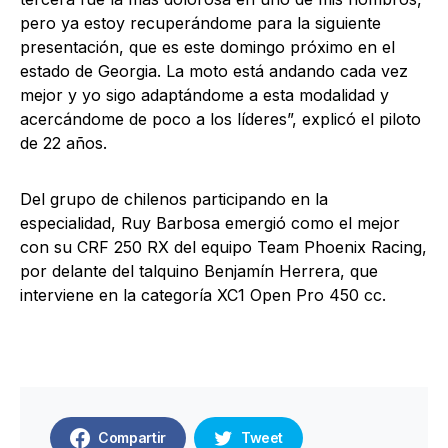
pero ya estoy recuperándome para la siguiente
presentación, que es este domingo próximo en el
estado de Georgia. La moto está andando cada vez
mejor y yo sigo adaptándome a esta modalidad y
acercándome de poco a los líderes”, explicó el piloto
de 22 años.
Del grupo de chilenos participando en la
especialidad, Ruy Barbosa emergió como el mejor
con su CRF 250 RX del equipo Team Phoenix Racing,
por delante del talquino Benjamín Herrera, que
interviene en la categoría XC1 Open Pro 450 cc.
Compartir
Tweet