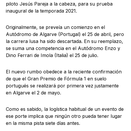
piloto Jesús Pareja a la cabeza, para su prueba
inaugural de la temporada 2021.
Originalmente, se preveía un comienzo en el
Autódromo de Algarve (Portugal) el 25 de abril, pero
la carrera lusa ha sido descartada. En su reemplazo,
se suma una competencia en el Autódromo Enzo y
Dino Ferrari de Imola (Italia) el 25 de julio.
El nuevo rumbo obedece a la reciente confirmación
de que el Gran Premio de Fórmula 1 en suelo
portugués se realizará por primera vez justamente
en Algarve el 2 de mayo.
Como es sabido, la logística habitual de un evento de
ese porte implica que ningún otro pueda tener lugar
en la misma pista siete días antes.