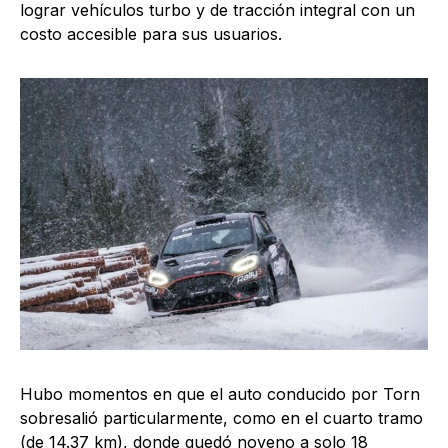
lograr vehículos turbo y de tracción integral con un
costo accesible para sus usuarios.
Hubo momentos en que el auto conducido por Torn
sobresalió particularmente, como en el cuarto tramo
(de 14.37 km), donde quedó noveno a solo 18