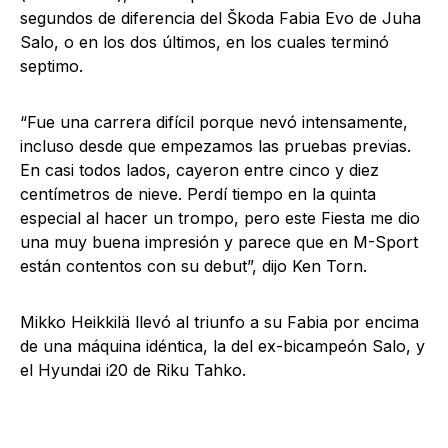
segundos de diferencia del Škoda Fabia Evo de Juha
Salo, o en los dos últimos, en los cuales terminó
septimo.
“Fue una carrera difícil porque nevó intensamente,
incluso desde que empezamos las pruebas previas.
En casi todos lados, cayeron entre cinco y diez
centímetros de nieve. Perdí tiempo en la quinta
especial al hacer un trompo, pero este Fiesta me dio
una muy buena impresión y parece que en M-Sport
están contentos con su debut”, dijo Ken Torn.
Mikko Heikkilä llevó al triunfo a su Fabia por encima
de una máquina idéntica, la del ex-bicampeón Salo, y
el Hyundai i20 de Riku Tahko.