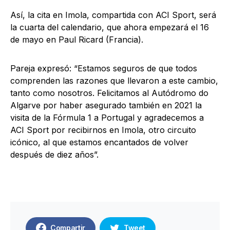
Así, la cita en Imola, compartida con ACI Sport, será
la cuarta del calendario, que ahora empezará el 16
de mayo en Paul Ricard (Francia).
Pareja expresó: “Estamos seguros de que todos
comprenden las razones que llevaron a este cambio,
tanto como nosotros. Felicitamos al Autódromo do
Algarve por haber asegurado también en 2021 la
visita de la Fórmula 1 a Portugal y agradecemos a
ACI Sport por recibirnos en Imola, otro circuito
icónico, al que estamos encantados de volver
después de diez años”.
Compartir
Tweet