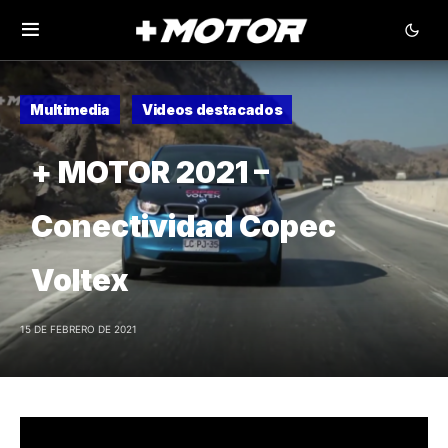
Multimedia
Videos destacados
+ MOTOR 2021 –
Conectividad Copec
Voltex
15 DE FEBRERO DE 2021