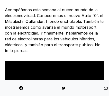
Acompáñanos esta semana al nuevo mundo de la
electromovilidad. Conoceremos el nuevo Auito “0”. el
Mitsubishi Outlander, híbrido enchufable. También te
mostraremos como avanza el mundo motorsport
con la electricidad. Y finalmente hablaremos de la
red de electrolineras para los vehículos híbridos,
eléctricos, y también para el transporte público. No
te lo pierdas.