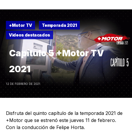
+Motor TV
Temporada 2021
Videos destacados
Capítulo 5 +Motor TV
2021
12 DE FEBRERO DE 2021
Disfruta del quinto capítulo de la temporada 2021 de
+Motor que se estrenó este jueves 11 de febrero.
Con la conducción de Felipe Horta.