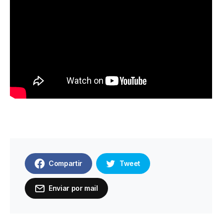
Compartir
Tweet
Enviar por mail