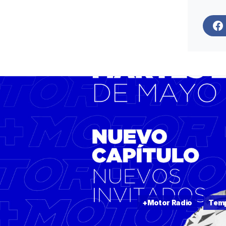
+Motor Radio
Tem