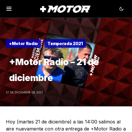
+Motor Radio
Temporada 2021
+Motor Radio – 21 de
diciembre
21 DE DICIEMBRE DE 2021
Hoy (martes 21 de diciembre) a las 14:00 salimos al
aire nuevamente con otra entrega de +Motor Radio a