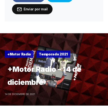
Enviar por mail
+Motor Radio
Temporada 2021
+Motor Radio – 14 de
diciembre
14 DE DICIEMBRE DE 2021