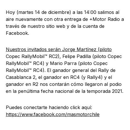
Hoy (martes 14 de diciembre) a las 14:00 salimos al
aire nuevamente con otra entrega de +Motor Radio a
través de nuestro sitio web y de la cuenta de
Facebook.
Nuestros invitados serán Jorge Martínez (piloto
Copec RallyMobil™ RC2), Felipe Padilla (piloto Copec
RallyMobil™ RC4) y Mario Parra (piloto Copec
RallyMobil™ RC4). El ganador general del Rally de
Casablanca 2, el ganador en RC4 (y Rally4) y el
ganador en R2 nos contarán cómo llegaron al podio
en la penúltima fecha nacional de la temporada 2021.
Puedes conectarte haciendo click aquí:
https://www.facebook.com/masmotorchile