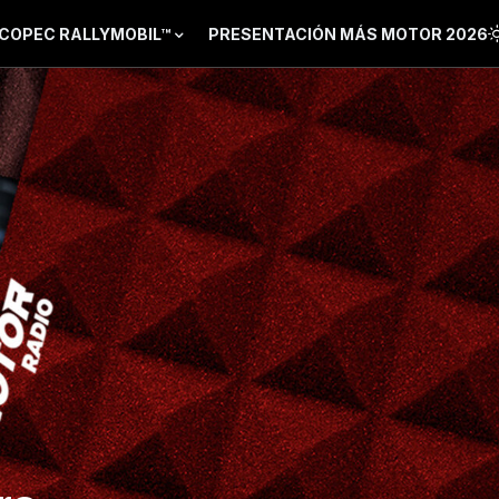
COPEC RALLYMOBIL™
PRESENTACIÓN MÁS MOTOR 2026