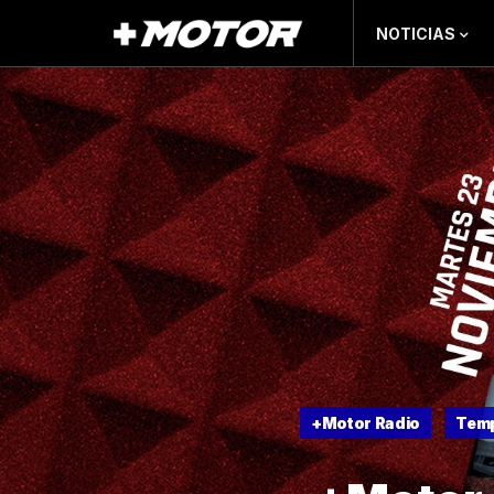
NOTICIAS
+Motor Radio
Temp