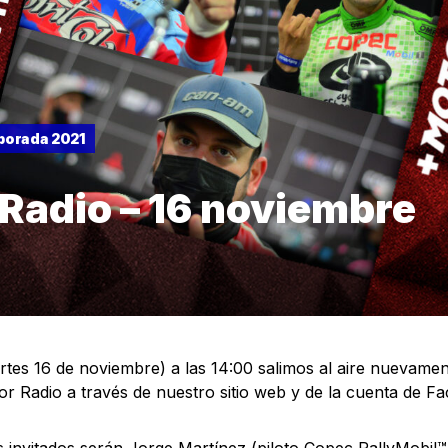
orada 2021
Radio – 16 noviembre
tes 16 de noviembre) a las 14:00 salimos al aire nuevamen
r Radio a través de nuestro sitio web y de la cuenta de F