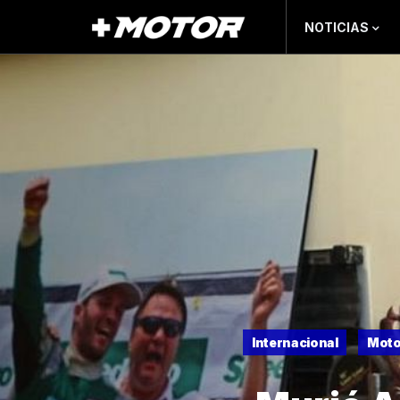
NOTICIAS
Internacional
Moto