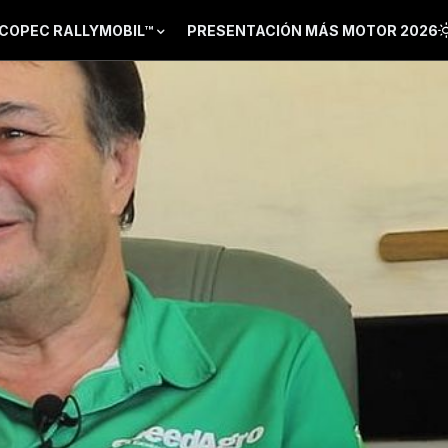
COPEC RALLYMOBIL™
PRESENTACIÓN MÁS MOTOR 2026