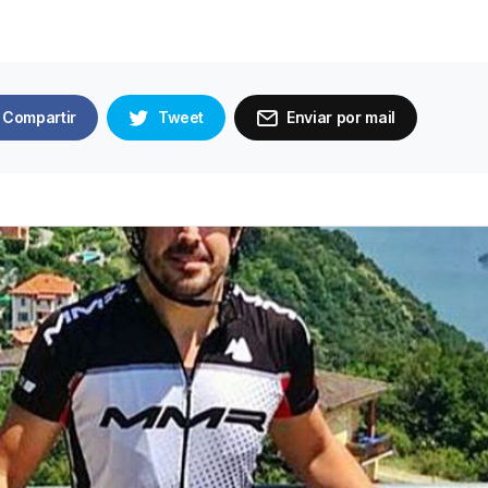
Compartir
Tweet
Enviar por mail