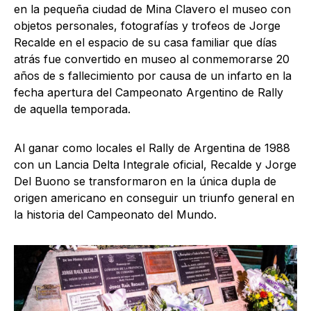
en la pequeña ciudad de Mina Clavero el museo con
objetos personales, fotografías y trofeos de Jorge
Recalde en el espacio de su casa familiar que días
atrás fue convertido en museo al conmemorarse 20
años de s fallecimiento por causa de un infarto en la
fecha apertura del Campeonato Argentino de Rally
de aquella temporada.
Al ganar como locales el Rally de Argentina de 1988
con un Lancia Delta Integrale oficial, Recalde y Jorge
Del Buono se transformaron en la única dupla de
origen americano en conseguir un triunfo general en
la historia del Campeonato del Mundo.