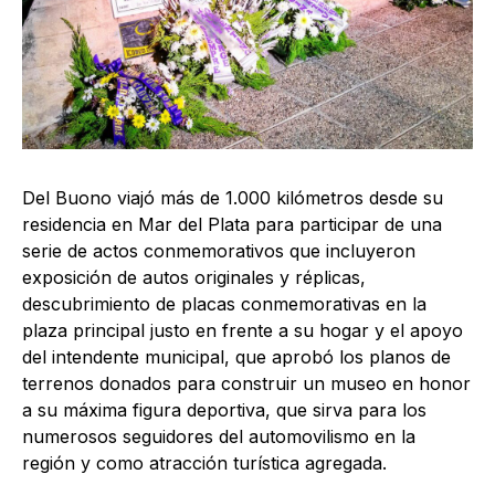
Del Buono viajó más de 1.000 kilómetros desde su
residencia en Mar del Plata para participar de una
serie de actos conmemorativos que incluyeron
exposición de autos originales y réplicas,
descubrimiento de placas conmemorativas en la
plaza principal justo en frente a su hogar y el apoyo
del intendente municipal, que aprobó los planos de
terrenos donados para construir un museo en honor
a su máxima figura deportiva, que sirva para los
numerosos seguidores del automovilismo en la
región y como atracción turística agregada.