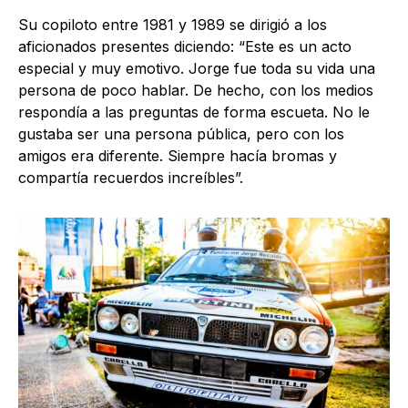
Su copiloto entre 1981 y 1989 se dirigió a los
aficionados presentes diciendo: “Este es un acto
especial y muy emotivo. Jorge fue toda su vida una
persona de poco hablar. De hecho, con los medios
respondía a las preguntas de forma escueta. No le
gustaba ser una persona pública, pero con los
amigos era diferente. Siempre hacía bromas y
compartía recuerdos increíbles”.