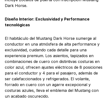
Dark Horse.
Diseño Interior: Exclusividad y Performance
tecnológicas
El habitáculo del Mustang Dark Horse sumerge al
conductor en una atmósfera de alta performance y
exclusividad, cuidando cada detalle para una
experiencia premium. Los asientos, tapizados en
combinaciones de cuero con distintivas costuras en
color azul, ofrecen ajustes eléctricos de 8 posiciones
para el conductor y 4 para el pasajero, además de
ser calefaccionados y refrigerados. El volante,
forrado en cuero con un agarre excepcional y
costuras azules, lleva el emblema del Mustang con
un acabado oscurecido.