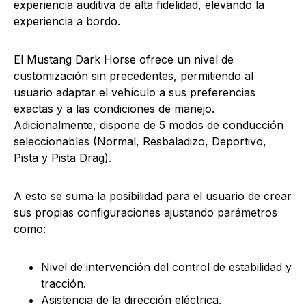
experiencia auditiva de alta fidelidad, elevando la
experiencia a bordo.
El Mustang Dark Horse ofrece un nivel de
customización sin precedentes, permitiendo al
usuario adaptar el vehículo a sus preferencias
exactas y a las condiciones de manejo.
Adicionalmente, dispone de 5 modos de conducción
seleccionables (Normal, Resbaladizo, Deportivo,
Pista y Pista Drag).
A esto se suma la posibilidad para el usuario de crear
sus propias configuraciones ajustando parámetros
como:
Nivel de intervención del control de estabilidad y
tracción.
Asistencia de la dirección eléctrica.