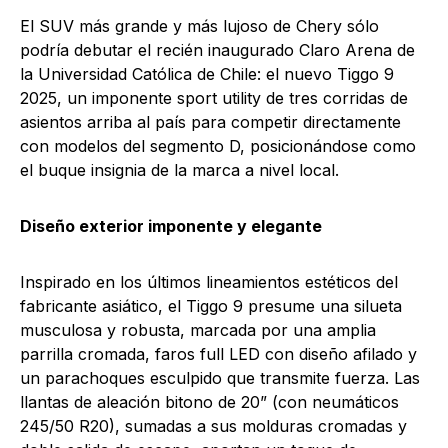
El SUV más grande y más lujoso de Chery sólo
podría debutar el recién inaugurado Claro Arena de
la Universidad Católica de Chile: el nuevo Tiggo 9
2025, un imponente sport utility de tres corridas de
asientos arriba al país para competir directamente
con modelos del segmento D, posicionándose como
el buque insignia de la marca a nivel local.
Diseño exterior imponente y elegante
Inspirado en los últimos lineamientos estéticos del
fabricante asiático, el Tiggo 9 presume una silueta
musculosa y robusta, marcada por una amplia
parrilla cromada, faros full LED con diseño afilado y
un parachoques esculpido que transmite fuerza. Las
llantas de aleación bitono de 20” (con neumáticos
245/50 R20), sumadas a sus molduras cromadas y