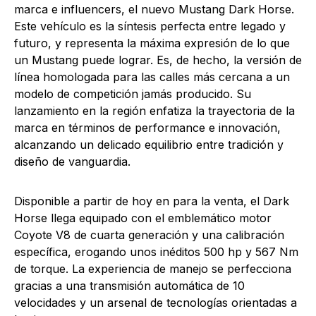
marca e influencers, el nuevo Mustang Dark Horse.
Este vehículo es la síntesis perfecta entre legado y
futuro, y representa la máxima expresión de lo que
un Mustang puede lograr. Es, de hecho, la versión de
línea homologada para las calles más cercana a un
modelo de competición jamás producido. Su
lanzamiento en la región enfatiza la trayectoria de la
marca en términos de performance e innovación,
alcanzando un delicado equilibrio entre tradición y
diseño de vanguardia.
Disponible a partir de hoy en para la venta, el Dark
Horse llega equipado con el emblemático motor
Coyote V8 de cuarta generación y una calibración
específica, erogando unos inéditos 500 hp y 567 Nm
de torque. La experiencia de manejo se perfecciona
gracias a una transmisión automática de 10
velocidades y un arsenal de tecnologías orientadas a