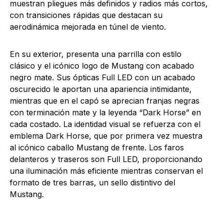
muestran pliegues más definidos y radios más cortos,
con transiciones rápidas que destacan su
aerodinámica mejorada en túnel de viento.
En su exterior, presenta una parrilla con estilo
clásico y el icónico logo de Mustang con acabado
negro mate. Sus ópticas Full LED con un acabado
oscurecido le aportan una apariencia intimidante,
mientras que en el capó se aprecian franjas negras
con terminación mate y la leyenda “Dark Horse” en
cada costado. La identidad visual se refuerza con el
emblema Dark Horse, que por primera vez muestra
al icónico caballo Mustang de frente. Los faros
delanteros y traseros son Full LED, proporcionando
una iluminación más eficiente mientras conservan el
formato de tres barras, un sello distintivo del
Mustang.