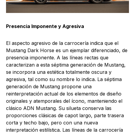
Presencia Imponente y Agresiva
El aspecto agresivo de la carrocería indica que el
Mustang Dark Horse es un ejemplar diferenciado, de
presencia imponente. A las líneas rectas que
caracterizan a esta séptima generación de Mustang,
se incorpora una estética totalmente oscura y
agresiva, tal como su nombre lo indica. La séptima
generación de Mustang propone una
reinterpretación actual de los elementos de diseño
originales y atemporales del ícono, manteniendo el
clásico ADN Mustang. Su silueta conserva las
proporciones clásicas de capot largo, parte trasera
corta y techo bajo, pero con una nueva
interpretación estilística. Las líneas de la carrocería