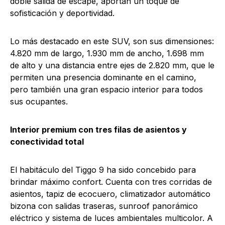
doble salida de escape, aportan un toque de
sofisticación y deportividad.
Lo más destacado en este SUV, son sus dimensiones:
4.820 mm de largo, 1.930 mm de ancho, 1.698 mm
de alto y una distancia entre ejes de 2.820 mm, que le
permiten una presencia dominante en el camino,
pero también una gran espacio interior para todos
sus ocupantes.
Interior premium con tres filas de asientos y
conectividad total
El habitáculo del Tiggo 9 ha sido concebido para
brindar máximo confort. Cuenta con tres corridas de
asientos, tapiz de ecocuero, climatizador automático
bizona con salidas traseras, sunroof panorámico
eléctrico y sistema de luces ambientales multicolor. A