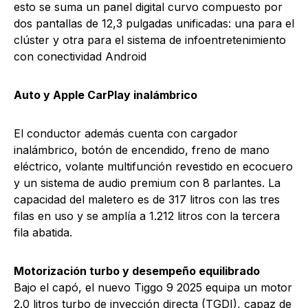
esto se suma un panel digital curvo compuesto por
dos pantallas de 12,3 pulgadas unificadas: una para el
clúster y otra para el sistema de infoentretenimiento
con conectividad Android
Auto y Apple CarPlay inalámbrico
El conductor además cuenta con cargador
inalámbrico, botón de encendido, freno de mano
eléctrico, volante multifunción revestido en ecocuero
y un sistema de audio premium con 8 parlantes. La
capacidad del maletero es de 317 litros con las tres
filas en uso y se amplía a 1.212 litros con la tercera
fila abatida.
Motorización turbo y desempeño equilibrado
Bajo el capó, el nuevo Tiggo 9 2025 equipa un motor
2.0 litros turbo de inyección directa (TGDI), capaz de