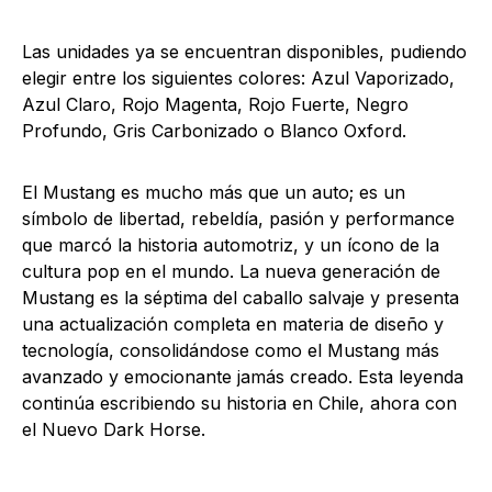
Las unidades ya se encuentran disponibles, pudiendo
elegir entre los siguientes colores: Azul Vaporizado,
Azul Claro, Rojo Magenta, Rojo Fuerte, Negro
Profundo, Gris Carbonizado o Blanco Oxford.
El Mustang es mucho más que un auto; es un
símbolo de libertad, rebeldía, pasión y performance
que marcó la historia automotriz, y un ícono de la
cultura pop en el mundo. La nueva generación de
Mustang es la séptima del caballo salvaje y presenta
una actualización completa en materia de diseño y
tecnología, consolidándose como el Mustang más
avanzado y emocionante jamás creado. Esta leyenda
continúa escribiendo su historia en Chile, ahora con
el Nuevo Dark Horse.