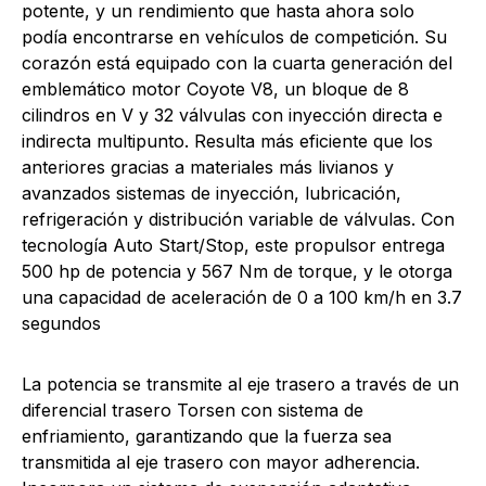
potente, y un rendimiento que hasta ahora solo
podía encontrarse en vehículos de competición. Su
corazón está equipado con la cuarta generación del
emblemático motor Coyote V8, un bloque de 8
cilindros en V y 32 válvulas con inyección directa e
indirecta multipunto. Resulta más eficiente que los
anteriores gracias a materiales más livianos y
avanzados sistemas de inyección, lubricación,
refrigeración y distribución variable de válvulas. Con
tecnología Auto Start/Stop, este propulsor entrega
500 hp de potencia y 567 Nm de torque, y le otorga
una capacidad de aceleración de 0 a 100 km/h en 3.7
segundos
La potencia se transmite al eje trasero a través de un
diferencial trasero Torsen con sistema de
enfriamiento, garantizando que la fuerza sea
transmitida al eje trasero con mayor adherencia.