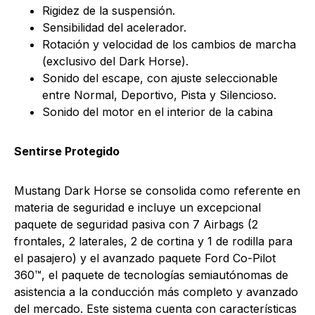
Rigidez de la suspensión.
Sensibilidad del acelerador.
Rotación y velocidad de los cambios de marcha
(exclusivo del Dark Horse).
Sonido del escape, con ajuste seleccionable
entre Normal, Deportivo, Pista y Silencioso.
Sonido del motor en el interior de la cabina
Sentirse Protegido
Mustang Dark Horse se consolida como referente en
materia de seguridad e incluye un excepcional
paquete de seguridad pasiva con 7 Airbags (2
frontales, 2 laterales, 2 de cortina y 1 de rodilla para
el pasajero) y el avanzado paquete Ford Co-Pilot
360™, el paquete de tecnologías semiautónomas de
asistencia a la conducción más completo y avanzado
del mercado. Este sistema cuenta con características