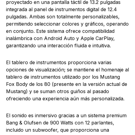
proyectado en una pantalla táctil de 13.2 pulgadas
integrada al panel de instrumentos digital de 12.4
pulgadas. Ambas son totalmente personalizables,
permitiendo seleccionar colores y gráficos, operando
en conjunto. Este sistema ofrece compatibilidad
inalámbrica con Android Auto y Apple CarPlay,
garantizando una interacción fluida e intuitiva.
El tablero de instrumentos proporciona varias
opciones de visualización; se mantiene el homenaje al
tablero de instrumentos utilizado por los Mustang
Fox Body de los 80 (presente en la versión actual de
Mustang) y se suman otros guiños al pasado
ofreciendo una experiencia aún más personalizada.
El sonido es inmersivo gracias a un sistema premium
Bang & Olufsen de 900 Watts con 12 parlantes,
incluido un subwoofer, que proporciona una