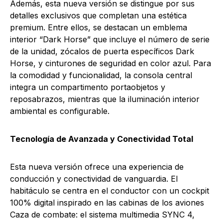
Además, esta nueva versión se distingue por sus
detalles exclusivos que completan una estética
premium. Entre ellos, se destacan un emblema
interior “Dark Horse” que incluye el número de serie
de la unidad, zócalos de puerta específicos Dark
Horse, y cinturones de seguridad en color azul. Para
la comodidad y funcionalidad, la consola central
integra un compartimento portaobjetos y
reposabrazos, mientras que la iluminación interior
ambiental es configurable.
Tecnología de Avanzada y Conectividad Total
Esta nueva versión ofrece una experiencia de
conducción y conectividad de vanguardia. El
habitáculo se centra en el conductor con un cockpit
100% digital inspirado en las cabinas de los aviones
Caza de combate: el sistema multimedia SYNC 4,