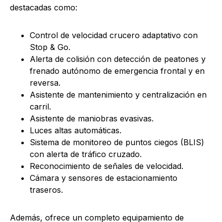
destacadas como:
Control de velocidad crucero adaptativo con
Stop & Go.
Alerta de colisión con detección de peatones y
frenado autónomo de emergencia frontal y en
reversa.
Asistente de mantenimiento y centralización en
carril.
Asistente de maniobras evasivas.
Luces altas automáticas.
Sistema de monitoreo de puntos ciegos (BLIS)
con alerta de tráfico cruzado.
Reconocimiento de señales de velocidad.
Cámara y sensores de estacionamiento
traseros.
Además, ofrece un completo equipamiento de