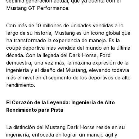
séptima generación actual, que ya cuenta con el
Mustang GT Performance.
Con más de 10 millones de unidades vendidas a lo
largo de su historia, Mustang es un ícono global que
ha transformado la experiencia de manejo. Es la
coupé deportiva más vendida del mundo en la última
década. Con la llegada del Dark Horse, Ford
demuestra, una vez más, la máxima expresión de la
ingeniería y el diseño del Mustang, elevando todavía
más el nivel en el segmento de los deportivos de alto
rendimiento.
El Corazón de la Leyenda: Ingeniería de Alto
Rendimiento para Pista
La distinción del Mustang Dark Horse reside en su
ingeniería, enfocada en lograr un manejo ágil y