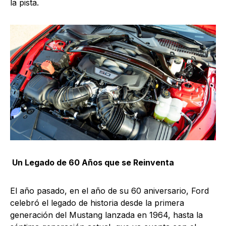
la pista.
Un Legado de 60 Años que se Reinventa
El año pasado, en el año de su 60 aniversario, Ford
celebró el legado de historia desde la primera
generación del Mustang lanzada en 1964, hasta la