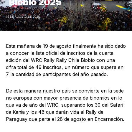
Biobío 2025
19 DE AGOSTO DE 2025
Esta mañana de 19 de agosto finalmente ha sido dado
a conocer la lista oficial de inscritos de la cuarta
edición del WRC Rally Rally Chile Biobío con una
cifra total de 49 inscritos, un número que supera en
7 la cantidad de participantes del año pasado.
De esta manera nuestro país se convierte en la sede
no europea con mayor presencia de binomios en lo
que va de año del WRC, superando los 30 del Safari
de Kenia y los 48 que darán vida al Rally de
Paraguay que parte el 28 de agosto en Encarnación.