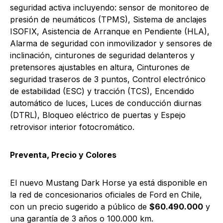
seguridad activa incluyendo: sensor de monitoreo de
presión de neumáticos (TPMS), Sistema de anclajes
ISOFIX, Asistencia de Arranque en Pendiente (HLA),
Alarma de seguridad con inmovilizador y sensores de
inclinación, cinturones de seguridad delanteros y
pretensores ajustables en altura, Cinturones de
seguridad traseros de 3 puntos, Control electrónico
de estabilidad (ESC) y tracción (TCS), Encendido
automático de luces, Luces de conducción diurnas
(DTRL), Bloqueo eléctrico de puertas y Espejo
retrovisor interior fotocromático.
Preventa, Precio y Colores
El nuevo Mustang Dark Horse ya está disponible en
la red de concesionarios oficiales de Ford en Chile,
con un precio sugerido a público de
$60.490.000
y
una garantía de 3 años o 100.000 km.