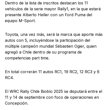
Dentro de la lista de inscritos destacan los 11
vehículos de la serie mayor Rally1, en la que estará
presente Alberto Heller con un Ford Puma del
equipo M-Sport.
Toyota, una vez más, será la marca que aporte más
autos con 5, incluyéndose la participación del
múltiple campeón mundial Sébastien Ogier, quien
agregó a Chile dentro de su programa de
competencias part time.
En total correrán 11 autos RC1, 19 RC2, 12 RC3 y 6
RC4.
El WRC Rally Chile Biobío 2025 se disputará entre el
11 y 14 de septiembre con foco de operaciones en
Concepción.