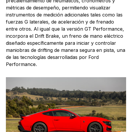
precalentamiento de neumáticos, cronómetros y
métricas de desempeño, permitiendo visualizar
instrumentos de medición adicionales tales como las
fuerzas G laterales, de aceleración y de frenado
entre otros. Al igual que la versión GT Performance,
incorpora el Drift Brake, un freno de mano eléctrico
diseñado específicamente para iniciar y controlar
maniobras de drifting de manera segura en pista, una
de las tecnologías desarrolladas por Ford
Performance.