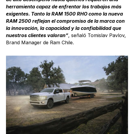
herramienta capaz de enfrentar los trabajos más
exigentes. Tanto la RAM 1500 RHO como la nueva
RAM 2500 reflejan el compromiso de la marca con
la innovación, la capacidad y la confiabilidad que
nuestros clientes valoran”
, señaló Tomislav Pavlov,
Brand Manager de Ram Chile.