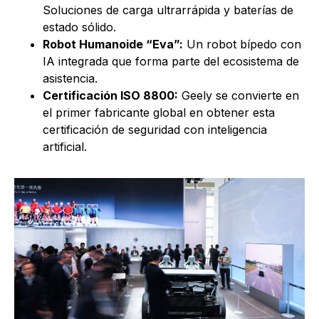
Soluciones de carga ultrarrápida y baterías de
estado sólido.
Robot Humanoide “Eva”:
Un robot bípedo con
IA integrada que forma parte del ecosistema de
asistencia.
Certificación ISO 8800:
Geely se convierte en
el primer fabricante global en obtener esta
certificación de seguridad con inteligencia
artificial.