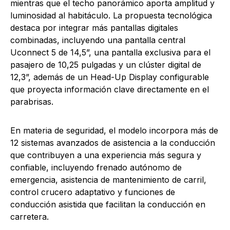
mientras que el techo panorámico aporta amplitud y
luminosidad al habitáculo. La propuesta tecnológica
destaca por integrar más pantallas digitales
combinadas, incluyendo una pantalla central
Uconnect 5 de 14,5”, una pantalla exclusiva para el
pasajero de 10,25 pulgadas y un clúster digital de
12,3”, además de un Head-Up Display configurable
que proyecta información clave directamente en el
parabrisas.
En materia de seguridad, el modelo incorpora más de
12 sistemas avanzados de asistencia a la conducción
que contribuyen a una experiencia más segura y
confiable, incluyendo frenado autónomo de
emergencia, asistencia de mantenimiento de carril,
control crucero adaptativo y funciones de
conducción asistida que facilitan la conducción en
carretera.