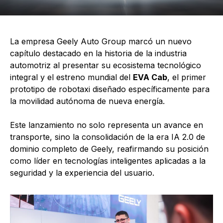
La empresa Geely Auto Group marcó un nuevo
capítulo destacado en la historia de la industria
automotriz al presentar su ecosistema tecnológico
integral y el estreno mundial del
EVA Cab
, el primer
prototipo de robotaxi diseñado específicamente para
la movilidad autónoma de nueva energía.
Este lanzamiento no solo representa un avance en
transporte, sino la consolidación de la era IA 2.0 de
dominio completo de Geely, reafirmando su posición
como líder en tecnologías inteligentes aplicadas a la
seguridad y la experiencia del usuario.