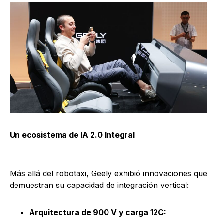
Un ecosistema de IA 2.0 Integral
Más allá del robotaxi, Geely exhibió innovaciones que
demuestran su capacidad de integración vertical:
Arquitectura de 900 V y carga 12C: