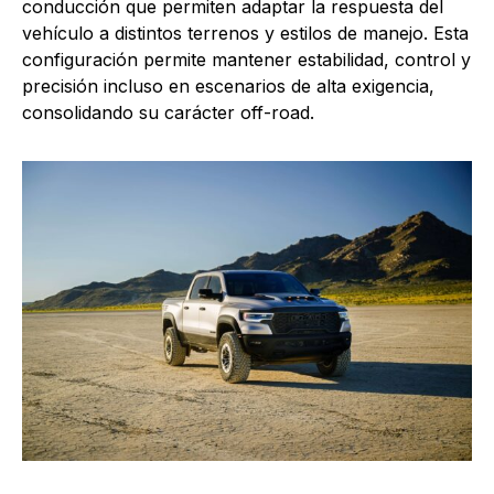
conducción que permiten adaptar la respuesta del
vehículo a distintos terrenos y estilos de manejo. Esta
configuración permite mantener estabilidad, control y
precisión incluso en escenarios de alta exigencia,
consolidando su carácter off-road.