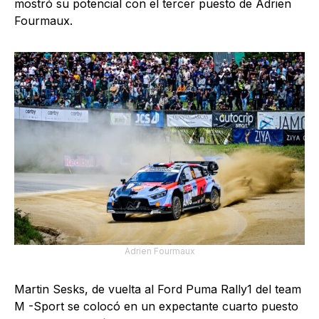
mostró su potencial con el tercer puesto de Adrien
Fourmaux.
Adrien Fourmaux
Martin Sesks, de vuelta al Ford Puma Rally1 del team
M -Sport se colocó en un expectante cuarto puesto