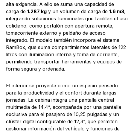
alta exigencia. A ello se suma una capacidad de
carga de
1.287 kg
y un volumen de carga de
1.6 m3
,
integrando soluciones funcionales que facilitan el uso
cotidiano, como portalón con apertura remota,
tomacorriente externo y peldaño de acceso
integrado. El modelo también incorpora el sistema
RamBox, que suma compartimientos laterales de 122
litros con iluminación interna y toma de corriente,
permitiendo transportar herramientas y equipos de
forma segura y ordenada.
El interior se proyecta como un espacio pensado
para la productividad y el confort durante largas
jornadas. La cabina integra una pantalla central
multimedia de 14,4”, acompañada por una pantalla
exclusiva para el pasajero de 10,25 pulgadas y un
clúster digital configurable de 12,3”, que permiten
gestionar información del vehículo y funciones de