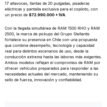
17 altavoces, llantas de 20 pulgadas, pisaderas
eléctricas y pantalla exclusiva para el copiloto, con
un precio de
$72.990.000 + IVA
.
Con la llegada simultánea de RAM 1500 RHO y RAM
2500, la marca de pickups del Grupo Stellantis
fortalece su presencia en Chile con una propuesta
que combina desempeño, tecnología y capacidad
real para distintos escenarios de uso, desde la
conducción extrema hasta las labores más exigentes.
Ambos modelos reflejan el compromiso de RAM por
ofrecer vehículos preparados para responder a las
necesidades actuales del mercado, manteniendo su
sello de fuerza, innovación y confiabilidad.