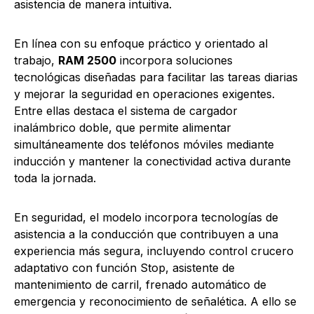
asistencia de manera intuitiva.
En línea con su enfoque práctico y orientado al
trabajo,
RAM 2500
incorpora soluciones
tecnológicas diseñadas para facilitar las tareas diarias
y mejorar la seguridad en operaciones exigentes.
Entre ellas destaca el sistema de cargador
inalámbrico doble, que permite alimentar
simultáneamente dos teléfonos móviles mediante
inducción y mantener la conectividad activa durante
toda la jornada.
En seguridad, el modelo incorpora tecnologías de
asistencia a la conducción que contribuyen a una
experiencia más segura, incluyendo control crucero
adaptativo con función Stop, asistente de
mantenimiento de carril, frenado automático de
emergencia y reconocimiento de señalética. A ello se