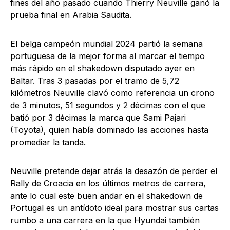
fines del año pasado cuando Thierry Neuville ganó la
prueba final en Arabia Saudita.
El belga campeón mundial 2024 partió la semana
portuguesa de la mejor forma al marcar el tiempo
más rápido en el shakedown disputado ayer en
Baltar. Tras 3 pasadas por el tramo de 5,72
kilómetros Neuville clavó como referencia un crono
de 3 minutos, 51 segundos y 2 décimas con el que
batió por 3 décimas la marca que Sami Pajari
(Toyota), quien había dominado las acciones hasta
promediar la tanda.
Neuville pretende dejar atrás la desazón de perder el
Rally de Croacia en los últimos metros de carrera,
ante lo cual este buen andar en el shakedown de
Portugal es un antídoto ideal para mostrar sus cartas
rumbo a una carrera en la que Hyundai también