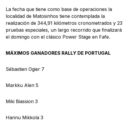
La fecha que tiene como base de operaciones la
localidad de Matosinhos tiene contemplada la
realización de 344,91 kilómetros cronometrados y 23
pruebas especiales, un largo recorrido que finalizará
el domingo con el clásico Power Stage en Fafe.
MÁXIMOS GANADORES RALLY DE PORTUGAL
Sébastien Ogier 7
Markku Alen 5
Miki Biassion 3
Hannu Mikkola 3