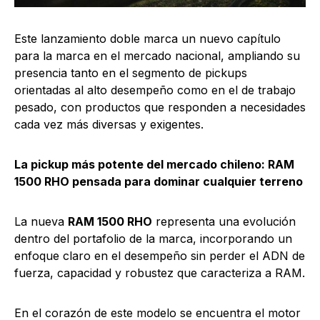
Este lanzamiento doble marca un nuevo capítulo
para la marca en el mercado nacional, ampliando su
presencia tanto en el segmento de pickups
orientadas al alto desempeño como en el de trabajo
pesado, con productos que responden a necesidades
cada vez más diversas y exigentes.
La pickup más potente del mercado chileno: RAM
1500 RHO pensada para dominar cualquier terreno
La nueva
RAM 1500 RHO
representa una evolución
dentro del portafolio de la marca, incorporando un
enfoque claro en el desempeño sin perder el ADN de
fuerza, capacidad y robustez que caracteriza a RAM.
En el corazón de este modelo se encuentra el motor