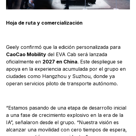
Hoja de ruta y comercialización
Geely confirmó que la edición personalizada para
CaoCao Mobility
del EVA Cab será lanzada
oficialmente en
2027 en China
. Este despliegue se
apoya en la experiencia acumulada por el grupo en
ciudades como Hangzhou y Suzhou, donde ya
operan servicios piloto de transporte autónomo.
“Estamos pasando de una etapa de desarrollo inicial
a una fase de crecimiento explosivo en la era de la
IA”, señalaron desde el grupo. “Nuestra visión es
alcanzar una movilidad con cero tiempos de espera,