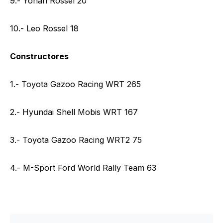
9.- Yohan Rossel 20
10.- Leo Rossel 18
Constructores
1.- Toyota Gazoo Racing WRT 265
2.- Hyundai Shell Mobis WRT 167
3.- Toyota Gazoo Racing WRT2 75
4.- M-Sport Ford World Rally Team 63