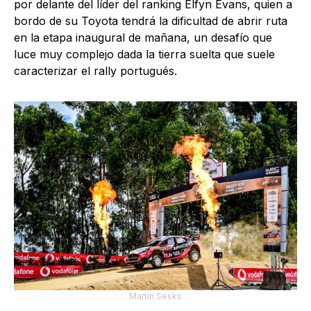
por delante del líder del ranking Elfyn Evans, quien a
bordo de su Toyota tendrá la dificultad de abrir ruta
en la etapa inaugural de mañana, un desafío que
luce muy complejo dada la tierra suelta que suele
caracterizar el rally portugués.
Martin Sesks