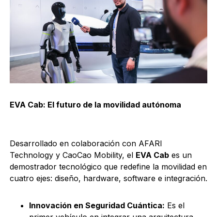
EVA Cab: El futuro de la movilidad autónoma
Desarrollado en colaboración con AFARI
Technology y CaoCao Mobility, el
EVA Cab
es un
demostrador tecnológico que redefine la movilidad en
cuatro ejes: diseño, hardware, software e integración.
Innovación en Seguridad Cuántica:
Es el