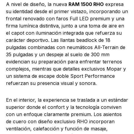
A nivel de diseño, la nueva
RAM 1500 RHO
expresa
su identidad desde el primer vistazo, incorporando un
frontal renovado con faros Full LED premium y una
firma lumínica distintiva, junto a una toma de aire en
el capot con iluminación integrada que refuerza su
carácter deportivo. Las llantas beadlock de 18
pulgadas combinadas con neumáticos All-Terrain de
35 pulgadas y un despeje al suelo de 300 mm
evidencian su preparación para enfrentar terrenos
complejos, mientras que detalles exclusivos Mopar y
un sistema de escape doble Sport Performance
refuerzan su presencia visual y sonora.
En el interior, la experiencia se traslada a un estándar
superior donde el confort y la tecnología conviven
con un enfoque claramente premium. Los asientos
de cuero con diseño exclusivo RHO incorporan
ventilación, calefacción y función de masaje,