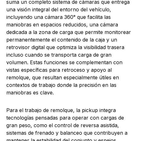
suma un completo sistema de cámaras que entrega
una visión integral del entorno del vehículo,
incluyendo una cámara 360° que facilita las
maniobras en espacios reducidos, una cámara
dedicada a la zona de carga que permite monitorear
permanentemente el contenido de la caja y un
retrovisor digital que optimiza la visibilidad trasera
incluso cuando se transporta carga de gran
volumen. Estas funciones se complementan con
vistas específicas para retroceso y apoyo al
remolque, que resultan especialmente útiles en
contextos de trabajo donde la precisión en las
maniobras es clave.
Para el trabajo de remolque, la pickup integra
tecnologías pensadas para operar con cargas de
gran peso, como el control de reversa asistida,
sistemas de frenado y balanceo que contribuyen a
mantener la estabilidad del conjunto y espejos