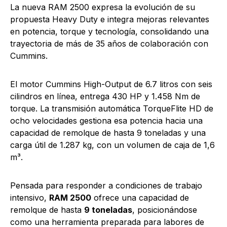
La nueva RAM 2500 expresa la evolución de su
propuesta Heavy Duty e integra mejoras relevantes
en potencia, torque y tecnología, consolidando una
trayectoria de más de 35 años de colaboración con
Cummins.
El motor Cummins High-Output de 6.7 litros con seis
cilindros en línea, entrega 430 HP y 1.458 Nm de
torque. La transmisión automática TorqueFlite HD de
ocho velocidades gestiona esa potencia hacia una
capacidad de remolque de hasta 9 toneladas y una
carga útil de 1.287 kg, con un volumen de caja de 1,6
m³.
Pensada para responder a condiciones de trabajo
intensivo,
RAM 2500
ofrece una capacidad de
remolque de hasta
9 toneladas
, posicionándose
como una herramienta preparada para labores de