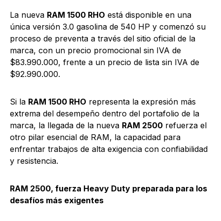
La nueva
RAM 1500 RHO
está disponible en una
única versión 3.0 gasolina de 540 HP y comenzó su
proceso de preventa a través del sitio oficial de la
marca, con un precio promocional sin IVA de
$83.990.000, frente a un precio de lista sin IVA de
$92.990.000.
Si la
RAM 1500 RHO
representa la expresión más
extrema del desempeño dentro del portafolio de la
marca, la llegada de la nueva
RAM 2500
refuerza el
otro pilar esencial de RAM, la capacidad para
enfrentar trabajos de alta exigencia con confiabilidad
y resistencia.
RAM 2500, fuerza Heavy Duty preparada para los
desafíos más exigentes