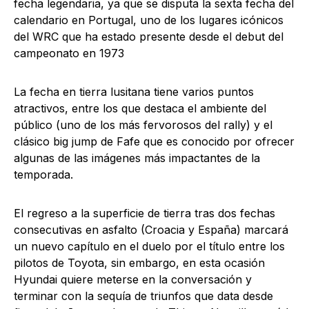
fecha legendaria, ya que se disputa la sexta fecha del
calendario en Portugal, uno de los lugares icónicos
del WRC que ha estado presente desde el debut del
campeonato en 1973
La fecha en tierra lusitana tiene varios puntos
atractivos, entre los que destaca el ambiente del
público (uno de los más fervorosos del rally) y el
clásico big jump de Fafe que es conocido por ofrecer
algunas de las imágenes más impactantes de la
temporada.
El regreso a la superficie de tierra tras dos fechas
consecutivas en asfalto (Croacia y España) marcará
un nuevo capítulo en el duelo por el título entre los
pilotos de Toyota, sin embargo, en esta ocasión
Hyundai quiere meterse en la conversación y
terminar con la sequía de triunfos que data desde