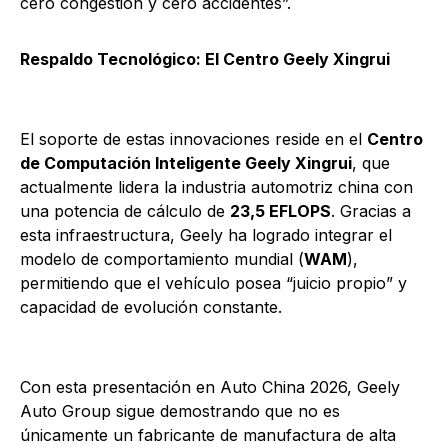
cero congestión y cero accidentes”.
Respaldo Tecnológico: El Centro Geely Xingrui
El soporte de estas innovaciones reside en el
Centro
de Computación Inteligente Geely Xingrui
, que
actualmente lidera la industria automotriz china con
una potencia de cálculo de
23,5 EFLOPS
. Gracias a
esta infraestructura, Geely ha logrado integrar el
modelo de comportamiento mundial (
WAM
),
permitiendo que el vehículo posea “juicio propio” y
capacidad de evolución constante.
Con esta presentación en Auto China 2026, Geely
Auto Group sigue demostrando que no es
únicamente un fabricante de manufactura de alta