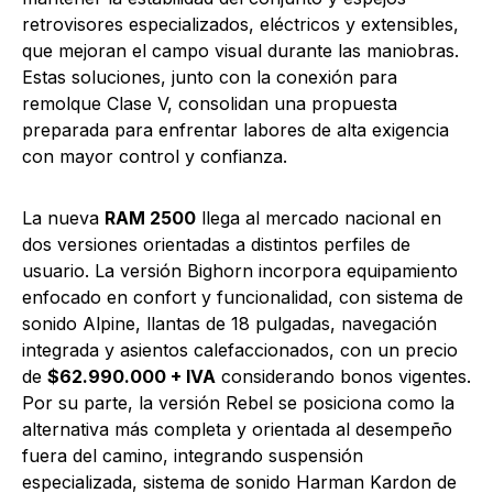
retrovisores especializados, eléctricos y extensibles,
que mejoran el campo visual durante las maniobras.
Estas soluciones, junto con la conexión para
remolque Clase V, consolidan una propuesta
preparada para enfrentar labores de alta exigencia
con mayor control y confianza.
La nueva
RAM 2500
llega al mercado nacional en
dos versiones orientadas a distintos perfiles de
usuario. La versión Bighorn incorpora equipamiento
enfocado en confort y funcionalidad, con sistema de
sonido Alpine, llantas de 18 pulgadas, navegación
integrada y asientos calefaccionados, con un precio
de
$62.990.000 + IVA
considerando bonos vigentes.
Por su parte, la versión Rebel se posiciona como la
alternativa más completa y orientada al desempeño
fuera del camino, integrando suspensión
especializada, sistema de sonido Harman Kardon de