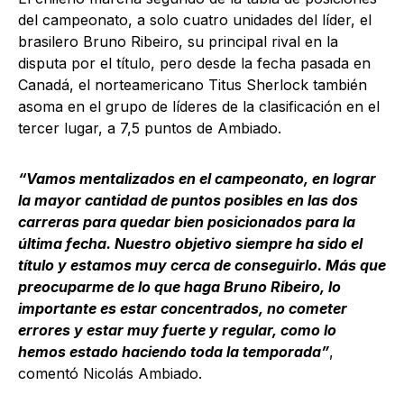
del campeonato, a solo cuatro unidades del líder, el
brasilero Bruno Ribeiro, su principal rival en la
disputa por el título, pero desde la fecha pasada en
Canadá, el norteamericano Titus Sherlock también
asoma en el grupo de líderes de la clasificación en el
tercer lugar, a 7,5 puntos de Ambiado.
“Vamos mentalizados en el campeonato, en lograr
la mayor cantidad de puntos posibles en las dos
carreras para quedar bien posicionados para la
última fecha. Nuestro objetivo siempre ha sido el
título y estamos muy cerca de conseguirlo. Más que
preocuparme de lo que haga Bruno Ribeiro, lo
importante es estar concentrados, no cometer
errores y estar muy fuerte y regular, como lo
hemos estado haciendo toda la temporada”
,
comentó Nicolás Ambiado.