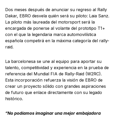
Dos meses después de anunciar su regreso al Rally
Dakar, EBRO desvela quién será su piloto: Laia Sanz.
La piloto más laureada del motorsport será la
encargada de ponerse al volante del prototipo T1+
con el que la legendaria marca automovilística
española competirá en la máxima categoría del rally-
raid.
La barcelonesa se une al equipo para aportar su
talento, competitividad y experiencia en la prueba de
referencia del Mundial FIA de Rally-Raid (W2RC).
Esta incorporación refuerza la visión de EBRO de
crear un proyecto sólido con grandes aspiraciones
de futuro que enlace directamente con su legado
histórico.
“No podíamos imaginar una mejor embajadora