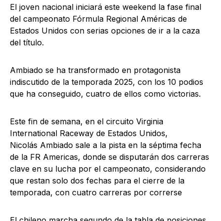
El joven nacional iniciará este weekend la fase final
del campeonato Fórmula Regional Américas de
Estados Unidos con serias opciones de ir a la caza
del título.
Ambiado se ha transformado en protagonista
indiscutido de la temporada 2025, con los 10 podios
que ha conseguido, cuatro de ellos como victorias.
Este fin de semana, en el circuito Virginia
International Raceway de Estados Unidos,
Nicolás Ambiado sale a la pista en la séptima fecha
de la FR Americas, donde se disputarán dos carreras
clave en su lucha por el campeonato, considerando
que restan solo dos fechas para el cierre de la
temporada, con cuatro carreras por correrse
El chileno marcha segundo de la tabla de posiciones