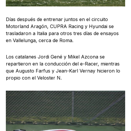
Días después de entrenar juntos en el circuito
Motorland Aragón, CUPRA Racing y Hyundai se
trasladaron a Italia para otros tres días de ensayos
en Vallelunga, cerca de Roma.
Los catalanes Jordi Gené y Mikel Azcona se
repartieron en la conducción del e-Racer, mientras
que Augusto Farfus y Jean-Karl Vernay hicieron lo
propio con el Veloster N.