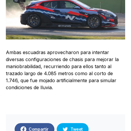
Ambas escuadras aprovecharon para intentar
diversas configuraciones de chasis para mejorar la
maniobrabilidad, recurriendo para ellos tanto al
trazado largo de 4.085 metros como al corto de
1.746, que fue mojado artificialmente para simular
condiciones de lluvia.
Compartir
Tweet