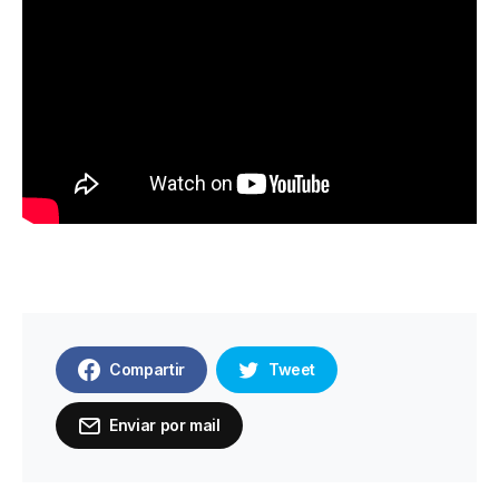
Compartir
Tweet
Enviar por mail