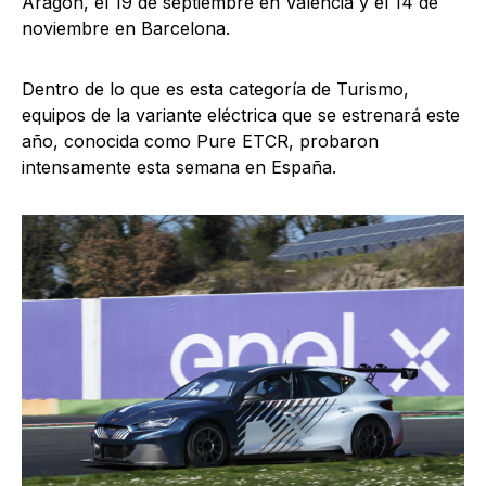
Aragón, el 19 de septiembre en Valencia y el 14 de
noviembre en Barcelona.
Dentro de lo que es esta categoría de Turismo,
equipos de la variante eléctrica que se estrenará este
año, conocida como Pure ETCR, probaron
intensamente esta semana en España.