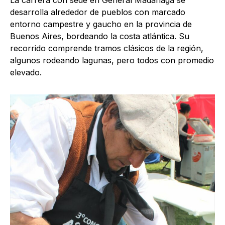
desarrolla alrededor de pueblos con marcado
entorno campestre y gaucho en la provincia de
Buenos Aires, bordeando la costa atlántica. Su
recorrido comprende tramos clásicos de la región,
algunos rodeando lagunas, pero todos con promedio
elevado.