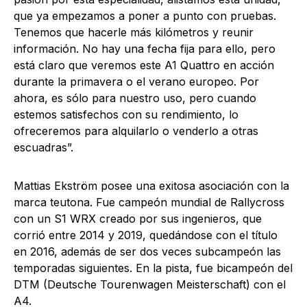
que ya empezamos a poner a punto con pruebas.
Tenemos que hacerle más kilómetros y reunir
información. No hay una fecha fija para ello, pero
está claro que veremos este A1 Quattro en acción
durante la primavera o el verano europeo. Por
ahora, es sólo para nuestro uso, pero cuando
estemos satisfechos con su rendimiento, lo
ofreceremos para alquilarlo o venderlo a otras
escuadras”.
Mattias Ekström posee una exitosa asociación con la
marca teutona. Fue campeón mundial de Rallycross
con un S1 WRX creado por sus ingenieros, que
corrió entre 2014 y 2019, quedándose con el título
en 2016, además de ser dos veces subcampeón las
temporadas siguientes. En la pista, fue bicampeón del
DTM (Deutsche Tourenwagen Meisterschaft) con el
A4.