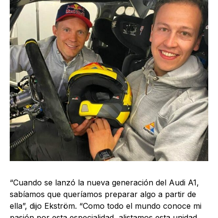
“Cuando se lanzó la nueva generación del Audi A1,
sabíamos que queríamos preparar algo a partir de
ella”, dijo Ekström. “Como todo el mundo conoce mi
pasión por esta especialidad, alistamos esta unidad,