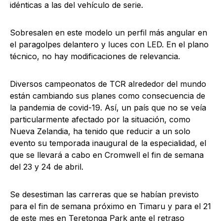
idénticas a las del vehículo de serie.
Sobresalen en este modelo un perfil más angular en
el paragolpes delantero y luces con LED. En el plano
técnico, no hay modificaciones de relevancia.
Diversos campeonatos de TCR alrededor del mundo
están cambiando sus planes como consecuencia de
la pandemia de covid-19. Así, un país que no se veía
particularmente afectado por la situación, como
Nueva Zelandia, ha tenido que reducir a un solo
evento su temporada inaugural de la especialidad, el
que se llevará a cabo en Cromwell el fin de semana
del 23 y 24 de abril.
Se desestiman las carreras que se habían previsto
para el fin de semana próximo en Timaru y para el 21
de este mes en Teretonga Park ante el retraso