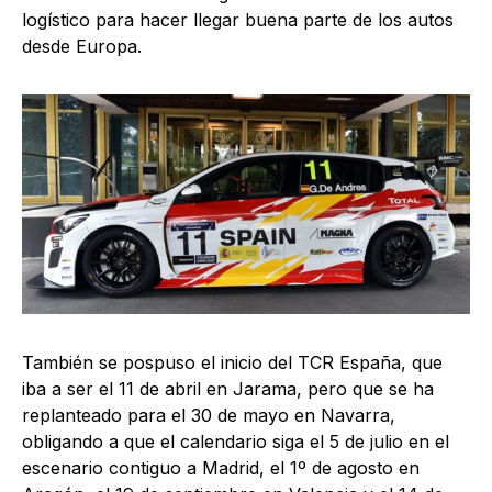
logístico para hacer llegar buena parte de los autos
desde Europa.
También se pospuso el inicio del TCR España, que
iba a ser el 11 de abril en Jarama, pero que se ha
replanteado para el 30 de mayo en Navarra,
obligando a que el calendario siga el 5 de julio en el
escenario contiguo a Madrid, el 1º de agosto en