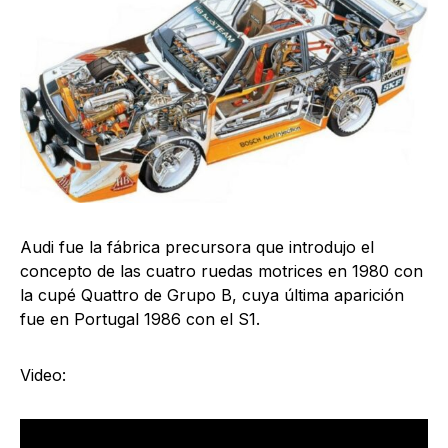
Audi fue la fábrica precursora que introdujo el
concepto de las cuatro ruedas motrices en 1980 con
la cupé Quattro de Grupo B, cuya última aparición
fue en Portugal 1986 con el S1.
Video: