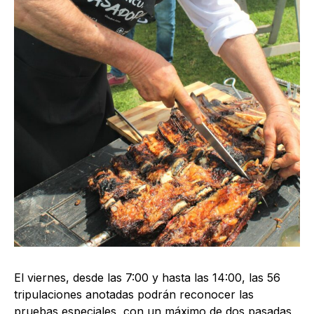
El viernes, desde las 7:00 y hasta las 14:00, las 56
tripulaciones anotadas podrán reconocer las
pruebas especiales, con un máximo de dos pasadas