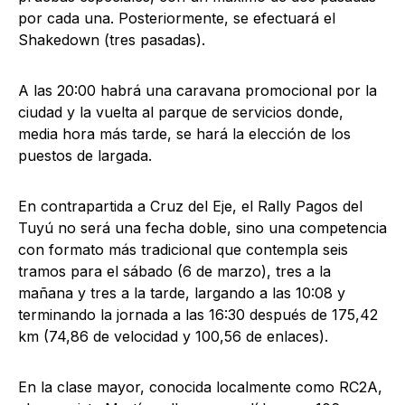
por cada una. Posteriormente, se efectuará el
Shakedown (tres pasadas).
A las 20:00 habrá una caravana promocional por la
ciudad y la vuelta al parque de servicios donde,
media hora más tarde, se hará la elección de los
puestos de largada.
En contrapartida a Cruz del Eje, el Rally Pagos del
Tuyú no será una fecha doble, sino una competencia
con formato más tradicional que contempla seis
tramos para el sábado (6 de marzo), tres a la
mañana y tres a la tarde, largando a las 10:08 y
terminando la jornada a las 16:30 después de 175,42
km (74,86 de velocidad y 100,56 de enlaces).
En la clase mayor, conocida localmente como RC2A,