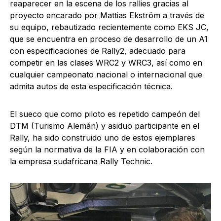
reaparecer en la escena de los rallies gracias al
proyecto encarado por Mattias Ekström a través de
su equipo, rebautizado recientemente como EKS JC,
que se encuentra en proceso de desarrollo de un A1
con especificaciones de Rally2, adecuado para
competir en las clases WRC2 y WRC3, así como en
cualquier campeonato nacional o internacional que
admita autos de esta especificación técnica.
El sueco que como piloto es repetido campeón del
DTM (Turismo Alemán) y asiduo participante en el
Rally, ha sido construido uno de estos ejemplares
según la normativa de la FIA y en colaboración con
la empresa sudafricana Rally Technic.