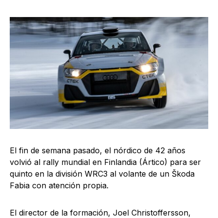
El fin de semana pasado, el nórdico de 42 años
volvió al rally mundial en Finlandia (Ártico) para ser
quinto en la división WRC3 al volante de un Škoda
Fabia con atención propia.
El director de la formación, Joel Christoffersson,