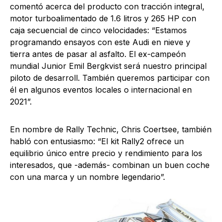
comentó acerca del producto con tracción integral,
motor turboalimentado de 1.6 litros y 265 HP con
caja secuencial de cinco velocidades: “Estamos
programando ensayos con este Audi en nieve y
tierra antes de pasar al asfalto. El ex-campeón
mundial Junior Emil Bergkvist será nuestro principal
piloto de desarroll. También queremos participar con
él en algunos eventos locales o internacional en
2021”.
En nombre de Rally Technic, Chris Coertsee, también
habló con entusiasmo: “El kit Rally2 ofrece un
equilibrio único entre precio y rendimiento para los
interesados, que -además- combinan un buen coche
con una marca y un nombre legendario”.