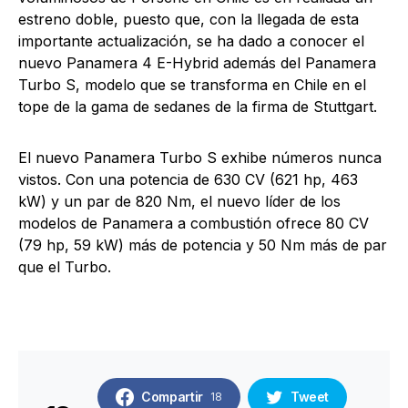
estreno doble, puesto que, con la llegada de esta
importante actualización, se ha dado a conocer el
nuevo Panamera 4 E-Hybrid además del Panamera
Turbo S, modelo que se transforma en Chile en el
tope de la gama de sedanes de la firma de Stuttgart.
El nuevo Panamera Turbo S exhibe números nunca
vistos. Con una potencia de 630 CV (621 hp, 463
kW) y un par de 820 Nm, el nuevo líder de los
modelos de Panamera a combustión ofrece 80 CV
(79 hp, 59 kW) más de potencia y 50 Nm más de par
que el Turbo.
Compartir
Tweet
18