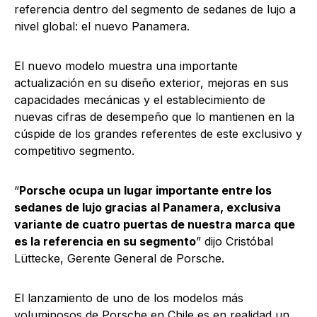
referencia dentro del segmento de sedanes de lujo a
nivel global: el nuevo Panamera.
El nuevo modelo muestra una importante
actualización en su diseño exterior, mejoras en sus
capacidades mecánicas y el establecimiento de
nuevas cifras de desempeño que lo mantienen en la
cúspide de los grandes referentes de este exclusivo y
competitivo segmento.
“
Porsche ocupa un lugar importante entre los
sedanes de lujo gracias al Panamera, exclusiva
variante de cuatro puertas de nuestra marca que
es la referencia en su segmento
” dijo Cristóbal
Lüttecke, Gerente General de Porsche.
El lanzamiento de uno de los modelos más
voluminosos de Porsche en Chile es en realidad un