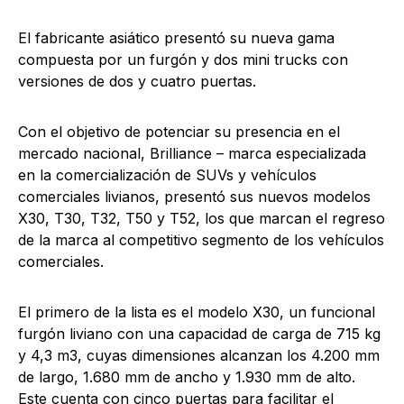
El fabricante asiático presentó su nueva gama
compuesta por un furgón y dos mini trucks con
versiones de dos y cuatro puertas.
Con el objetivo de potenciar su presencia en el
mercado nacional, Brilliance – marca especializada
en la comercialización de SUVs y vehículos
comerciales livianos, presentó sus nuevos modelos
X30, T30, T32, T50 y T52, los que marcan el regreso
de la marca al competitivo segmento de los vehículos
comerciales.
El primero de la lista es el modelo X30, un funcional
furgón liviano con una capacidad de carga de 715 kg
y 4,3 m3, cuyas dimensiones alcanzan los 4.200 mm
de largo, 1.680 mm de ancho y 1.930 mm de alto.
Este cuenta con cinco puertas para facilitar el