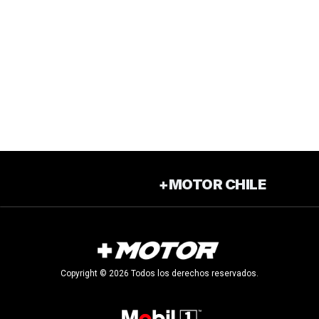
+MOTOR CHILE
Copyright © 2026 Todos los derechos reservados.