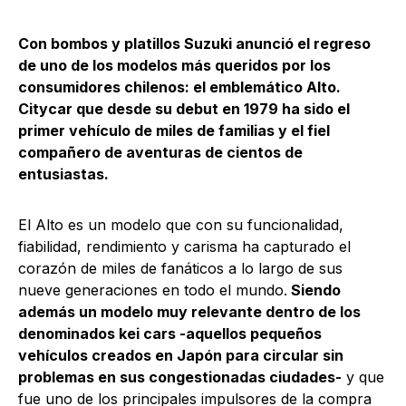
Con bombos y platillos Suzuki anunció el regreso
de uno de los modelos más queridos por los
consumidores chilenos: el emblemático Alto.
Citycar que desde su debut en 1979 ha sido el
primer vehículo de miles de familias y el fiel
compañero de aventuras de cientos de
entusiastas.
El Alto es un modelo que con su funcionalidad,
fiabilidad, rendimiento y carisma ha capturado el
corazón de miles de fanáticos a lo largo de sus
nueve generaciones en todo el mundo.
Siendo
además un modelo muy relevante dentro de los
denominados kei cars -aquellos pequeños
vehículos creados en Japón para circular sin
problemas en sus congestionadas ciudades-
y que
fue uno de los principales impulsores de la compra