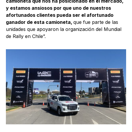
camioneta que nos ha posicionado en el mercado,
y estamos ansiosos por que uno de nuestros
afortunados clientes pueda ser el afortunado
ganador de esta camioneta,
que fue parte de las
unidades que apoyaron la organización del Mundial
de Rally en Chile”.