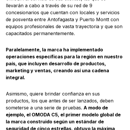
llevarán a cabo a través de su red de 9
concesionarios que cuentan con locales y servicios
de posventa entre Antofagasta y Puerto Montt con
equipos profesionales de vasta trayectoria y que son
capacitados permanentemente.
Paralelamente, la marca ha implementado
operaciones específicas para la región en nuestro
país, que incluyen desarrollo de productos,
marketing y ventas, creando así una cadena
integral.
Asimismo, quiere brindar confianza en sus
productos, los que antes de ser lanzados, deben
someterse a una serie de pruebas.
A modo de
ejemplo, el OMODA C5, el primer modelo global de
la marca construido según un estándar de
seguridad de cinco estrellas, obtuvo la máxima