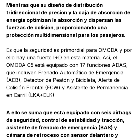
Mientras que su diseño de distribución
tridireccional de presión y la caja de absorción de
energía optimizan la absorción y dispersan las
fuerzas de colisión, proporcionando una
protección multidimensional para los pasajeros.
Es que la seguridad es primordial para OMODA y por
ello hay una fuerte I+D en esta materia. Así, el
OMODA C5 está equipado con 17 funciones ADAS,
que incluyen Frenado Automático de Emergencia
(AEB), Detector de Peatón y Bicicleta, Alerta de
Colisión Frontal (FCW) y Asistente de Permanencia
en Carril (LKA+ELK).
A ello se suma que está equipado con seis airbags
de seguridad, control de estabilidad y tracción,
asistente de frenado de emergencia (BAS) y
cámara de retroceso con sensor delantero y