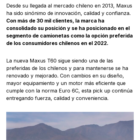
Desde su llegada al mercado chileno en 2013, Maxus
ha sido sinónimo de innovación, calidad y confianza.
Con más de 30 mil clientes, la marca ha
consolidado su posición y se ha posicionado en el
segmento de camionetas como la opción preferida
de los consumidores chilenos en el 2022.
La nueva Maxus T60 sigue siendo una de las
preferidas de los chilenos y para mantenerse se ha
renovado y mejorado. Con cambios en su diseño,
mayor equipamiento y un motor más eficiente que
cumple con la norma Euro 6C, esta pick up continúa
entregando fuerza, calidad y conveniencia.