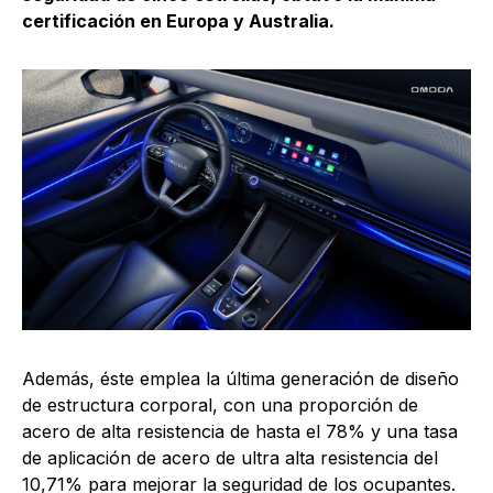
certificación en Europa y Australia.
Además, éste emplea la última generación de diseño
de estructura corporal, con una proporción de
acero de alta resistencia de hasta el 78% y una tasa
de aplicación de acero de ultra alta resistencia del
10,71% para mejorar la seguridad de los ocupantes.