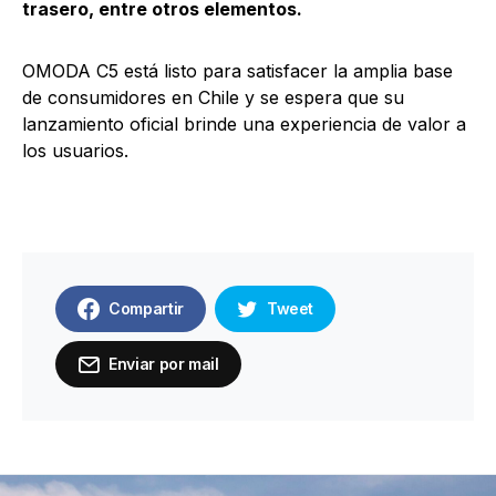
trasero, entre otros elementos.
OMODA C5 está listo para satisfacer la amplia base
de consumidores en Chile y se espera que su
lanzamiento oficial brinde una experiencia de valor a
los usuarios.
Compartir
Tweet
Enviar por mail