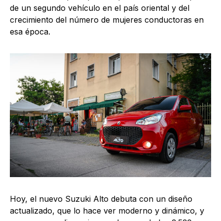
de un segundo vehículo en el país oriental y del
crecimiento del número de mujeres conductoras en
esa época.
Hoy, el nuevo Suzuki Alto debuta con un diseño
actualizado, que lo hace ver moderno y dinámico, y