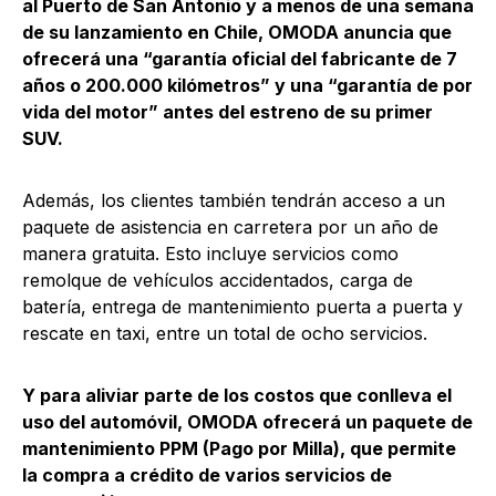
al Puerto de San Antonio y a menos de una semana
de su lanzamiento en Chile, OMODA anuncia que
ofrecerá una “garantía oficial del fabricante de 7
años o 200.000 kilómetros” y una “garantía de por
vida del motor” antes del estreno de su primer
SUV.
Además, los clientes también tendrán acceso a un
paquete de asistencia en carretera por un año de
manera gratuita. Esto incluye servicios como
remolque de vehículos accidentados, carga de
batería, entrega de mantenimiento puerta a puerta y
rescate en taxi, entre un total de ocho servicios.
Y para aliviar parte de los costos que conlleva el
uso del automóvil, OMODA ofrecerá un paquete de
mantenimiento PPM (Pago por Milla), que permite
la compra a crédito de varios servicios de