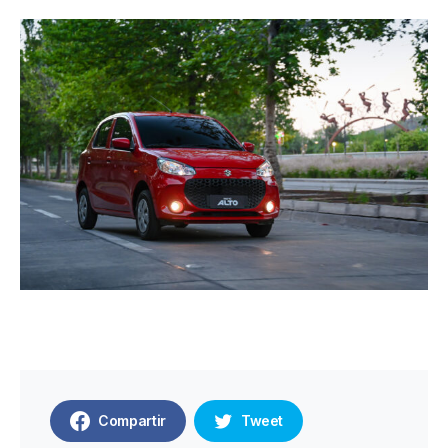
Compartir
Tweet