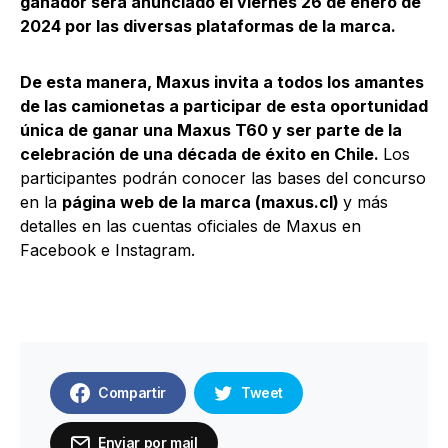
ganador será anunciado el viernes 26 de enero de
2024 por las diversas plataformas de la marca.
De esta manera, Maxus invita a todos los amantes
de las camionetas a participar de esta oportunidad
única de ganar una Maxus T60 y ser parte de la
celebración de una década de éxito en Chile.
Los
participantes podrán conocer las bases del concurso
en la
página web de la marca (maxus.cl)
y más
detalles en las cuentas oficiales de Maxus en
Facebook e Instagram.
Compartir
Tweet
Enviar por mail