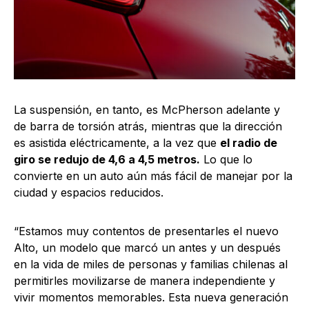
La suspensión, en tanto, es McPherson adelante y
de barra de torsión atrás, mientras que la dirección
es asistida eléctricamente, a la vez que
el radio de
giro se redujo de 4,6 a 4,5 metros.
Lo que lo
convierte en un auto aún más fácil de manejar por la
ciudad y espacios reducidos.
“Estamos muy contentos de presentarles el nuevo
Alto, un modelo que marcó un antes y un después
en la vida de miles de personas y familias chilenas al
permitirles movilizarse de manera independiente y
vivir momentos memorables. Esta nueva generación