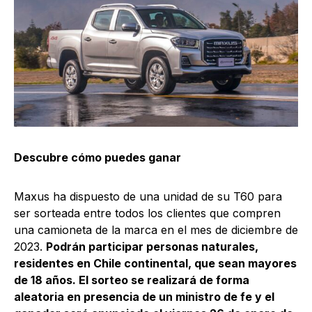
Descubre cómo puedes ganar
Maxus ha dispuesto de una unidad de su T60 para
ser sorteada entre todos los clientes que compren
una camioneta de la marca en el mes de diciembre de
2023.
Podrán participar personas naturales,
residentes en Chile continental, que sean mayores
de 18 años. El sorteo se realizará de forma
aleatoria en presencia de un ministro de fe y el