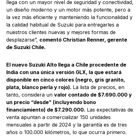
llega con un mayor nivel de seguridad y conectividad,
un diseño moderno y un motor más potente, pero a
la vez más eficiente y manteniendo la funcionalidad y
la calidad habitual de Suzuki para entregarles a
nuestros clientes nuevas y mejores formas de
desplazarse”,
comentó Christian Renner, gerente
de Suzuki Chile.
El nuevo Suzuki Alto llega a Chile procedente de
India con una única versión GLX, la que estará
disponible en cinco colores (negro, gris granito,
plata, blanco perla y rojo).
La lista de precios, en
tanto, considera un
valor contado de $7.690.000 y
un precio “desde” (incluyendo bono
financiamiento) de $7.290.000.
Las expectativas de
venta apuntan a comercializar 150 unidades
mensuales a partir de 2024 y la garantía es de tres
años o 100.000 kilómetros, lo que ocurra primero.