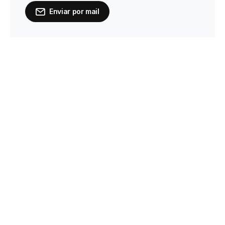
Enviar por mail