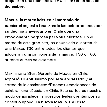
adquieran una camioneta T60 o T90 en el mes de
diciembre.
Maxus, la marca líder en el mercado de
camionetas, está finalizando las celebraciones por
su décimo aniversario en Chile con una
emocionante sorpresa para sus clientes.
En el
marco de este gran hito, ha anunciado el sorteo de
una Maxus T60 entre todos los clientes que
adquieran una camioneta de la marca, T90 o T60,
durante el mes de diciembre.
Maximiliano Sfeir, Gerente de Maxus en Chile,
expresó su entusiasmo por este aniversario y el
sorteo de la camioneta: “Estamos emocionados de
celebrar una década en Chile. Este sorteo es nuestro
modo de agradecer a nuestros leales clientes por su
continuo apoyo.
La nueva Maxus T60 es la