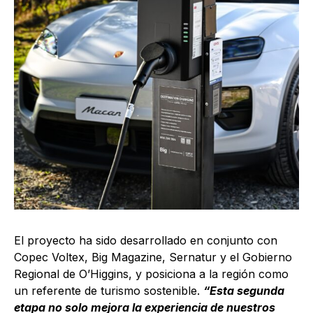
El proyecto ha sido desarrollado en conjunto con
Copec Voltex, Big Magazine, Sernatur y el Gobierno
Regional de O’Higgins, y posiciona a la región como
un referente de turismo sostenible.
“Esta segunda
etapa no solo mejora la experiencia de nuestros