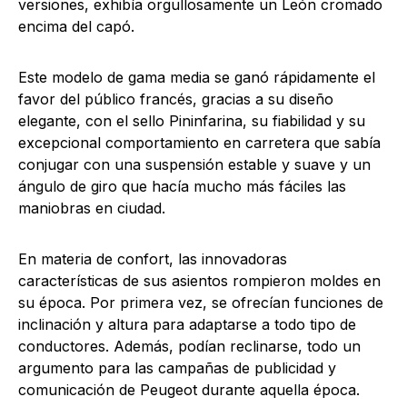
versiones, exhibía orgullosamente un León cromado
encima del capó.
Este modelo de gama media se ganó rápidamente el
favor del público francés, gracias a su diseño
elegante, con el sello Pininfarina, su fiabilidad y su
excepcional comportamiento en carretera que sabía
conjugar con una suspensión estable y suave y un
ángulo de giro que hacía mucho más fáciles las
maniobras en ciudad.
En materia de confort, las innovadoras
características de sus asientos rompieron moldes en
su época. Por primera vez, se ofrecían funciones de
inclinación y altura para adaptarse a todo tipo de
conductores. Además, podían reclinarse, todo un
argumento para las campañas de publicidad y
comunicación de Peugeot durante aquella época.