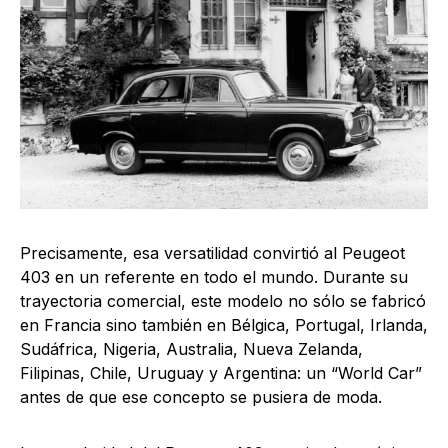
Precisamente, esa versatilidad convirtió al Peugeot
403 en un referente en todo el mundo. Durante su
trayectoria comercial, este modelo no sólo se fabricó
en Francia sino también en Bélgica, Portugal, Irlanda,
Sudáfrica, Nigeria, Australia, Nueva Zelanda,
Filipinas, Chile, Uruguay y Argentina: un “World Car”
antes de que ese concepto se pusiera de moda.