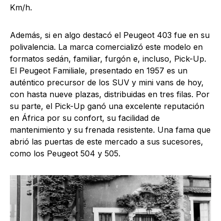
Km/h.
Además, si en algo destacó el Peugeot 403 fue en su
polivalencia. La marca comercializó este modelo en
formatos sedán, familiar, furgón e, incluso, Pick-Up.
El Peugeot Familiale, presentado en 1957 es un
auténtico precursor de los SUV y mini vans de hoy,
con hasta nueve plazas, distribuidas en tres filas. Por
su parte, el Pick-Up ganó una excelente reputación
en África por su confort, su facilidad de
mantenimiento y su frenada resistente. Una fama que
abrió las puertas de este mercado a sus sucesores,
como los Peugeot 504 y 505.