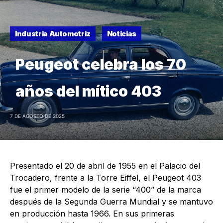
Industria Automotriz
Noticias
Peugeot celebra los 70
años del mítico 403
7 DE AGOSTO DE 2025
Presentado el 20 de abril de 1955 en el Palacio del
Trocadero, frente a la Torre Eiffel, el Peugeot 403
fue el primer modelo de la serie “400” de la marca
después de la Segunda Guerra Mundial y se mantuvo
en producción hasta 1966. En sus primeras