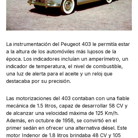
La instrumentación del Peugeot 403 le permitía estar
a la altura de los automóviles más lujosos de la
época. Los indicadores incluían un amperímetro, un
indicador de temperatura, el nivel de combustible,
una luz de alerta para el aceite y un reloj que
destacaba por su precisión.
Las motorizaciones del 403 contaban con una fiable
mecánica de 1.5 litros, capaz de desarrollar 58 CV y
de alcanzar una velocidad máxima de 125 Km/h.
Además, en octubre de 1958, se convirtió en el
primer sedán en ofrecer una alternativa diésel. Este
motor Indenor de 1.8 litros brindaba 48 CV y 105