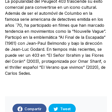
La popularidad del Peugeot 403 trasciende su éxito
comercial para convertirse en un icono cultural.
Además de ser el automóvil de Columbo en la
famosa serie americana de detectives emitida en los
años ´70, ha participado en filmes que han marcado
tendencia en movimientos como la “Nouvelle Vague”.
Participó en la emblemática “Al Final de la Escapada”
(1961) con Jean-Paul Belmondo y bajo la dirección
de Jean-Luc Godard. En tiempos más recientes, se
puede ver un 403 en “El Señor Ibrahim y las Flores
del Corán” (2003), protagonizada por Omar Sharif, o
el thriller español “El Verano que vivimos” (2020), de
Carlos Sedes.
Compartir
Tweet