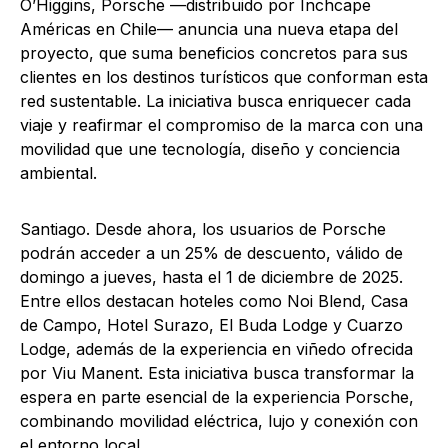
O’Higgins, Porsche —distribuido por Inchcape
Américas en Chile— anuncia una nueva etapa del
proyecto, que suma beneficios concretos para sus
clientes en los destinos turísticos que conforman esta
red sustentable. La iniciativa busca enriquecer cada
viaje y reafirmar el compromiso de la marca con una
movilidad que une tecnología, diseño y conciencia
ambiental.
Santiago. Desde ahora, los usuarios de Porsche
podrán acceder a un 25% de descuento, válido de
domingo a jueves, hasta el 1 de diciembre de 2025.
Entre ellos destacan hoteles como Noi Blend, Casa
de Campo, Hotel Surazo, El Buda Lodge y Cuarzo
Lodge, además de la experiencia en viñedo ofrecida
por Viu Manent. Esta iniciativa busca transformar la
espera en parte esencial de la experiencia Porsche,
combinando movilidad eléctrica, lujo y conexión con
el entorno local.