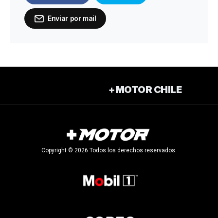
Enviar por mail
+MOTOR CHILE
Copyright © 2026 Todos los derechos reservados.