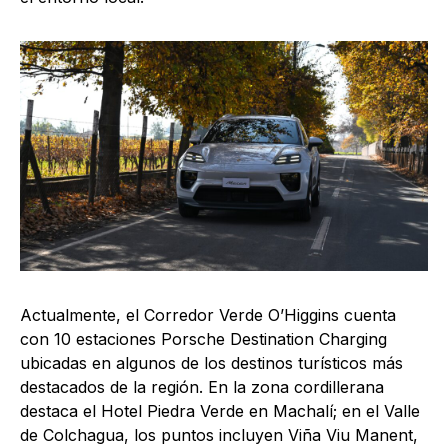
Actualmente, el Corredor Verde O’Higgins cuenta
con 10 estaciones Porsche Destination Charging
ubicadas en algunos de los destinos turísticos más
destacados de la región. En la zona cordillerana
destaca el Hotel Piedra Verde en Machalí; en el Valle
de Colchagua, los puntos incluyen Viña Viu Manent,