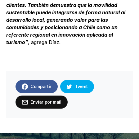
clientes. También demuestra que la movilidad
sustentable puede integrarse de forma natural al
desarrollo local, generando valor para las
comunidades y posicionando a Chile como un
referente regional en innovación aplicada al
turismo”
, agrega Díaz.
Compartir
Tweet
Enviar por mail