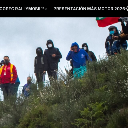
COPEC RALLYMOBIL™
PRESENTACIÓN MÁS MOTOR 2026