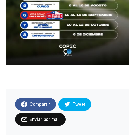
Compartir
Tweet
Enviar por mail