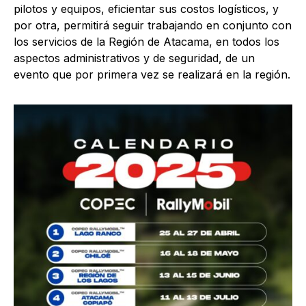
pilotos y equipos, eficientar sus costos logísticos, y
por otra, permitirá seguir trabajando en conjunto con
los servicios de la Región de Atacama, en todos los
aspectos administrativos y de seguridad, de un
evento que por primera vez se realizará en la región.