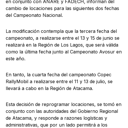
en conjunto con ANARE y FADECH, informan del
cambio de locaciones para las siguientes dos fechas
del Campeonato Nacional.
La modificación contempla que la tercera fecha del
campeonato, a realizarse entre el 13 y 15 de junio se
realizará en la Región de Los Lagos, que será válida
como la última fecha junto al Campeonato Avosur en
este año.
En tanto, la cuarta fecha del campeonato Copec
RallyMobil a realizarse entre el 11 y 13 de julio, se
llevará a cabo en la Región de Atacama.
Esta decisión de reprogramar locaciones, se tomó en
conjunto con las autoridades del Gobierno Regional
de Atacama, y responde a razones logísticas y
administrativas, que por un lado permitirá a los