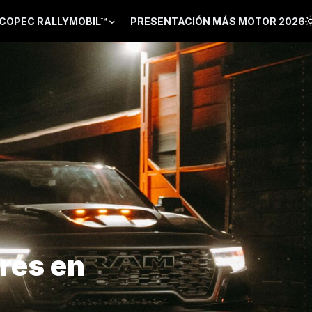
COPEC RALLYMOBIL™
PRESENTACIÓN MÁS MOTOR 2026
res en