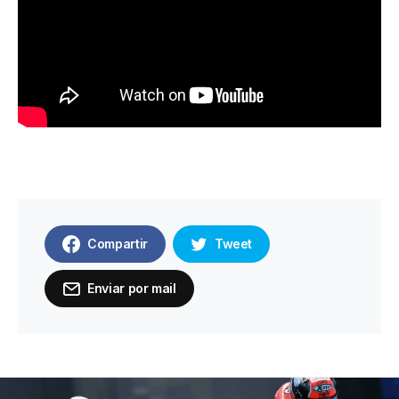
Compartir
Tweet
Enviar por mail