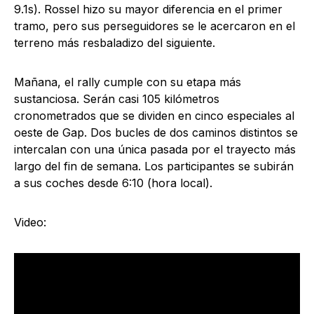
9.1s). Rossel hizo su mayor diferencia en el primer
tramo, pero sus perseguidores se le acercaron en el
terreno más resbaladizo del siguiente.
Mañana, el rally cumple con su etapa más
sustanciosa. Serán casi 105 kilómetros
cronometrados que se dividen en cinco especiales al
oeste de Gap. Dos bucles de dos caminos distintos se
intercalan con una única pasada por el trayecto más
largo del fin de semana. Los participantes se subirán
a sus coches desde 6:10 (hora local).
Video: