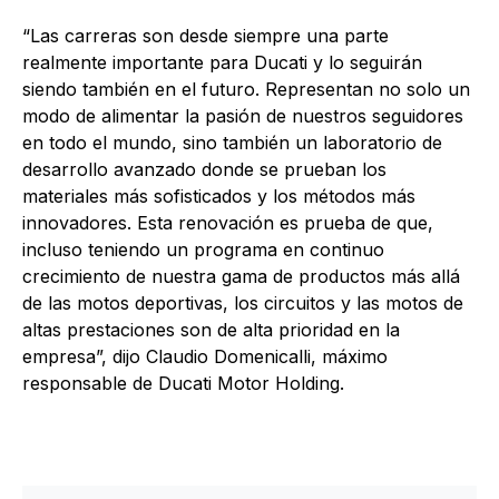
“Las carreras son desde siempre una parte
realmente importante para Ducati y lo seguirán
siendo también en el futuro. Representan no solo un
modo de alimentar la pasión de nuestros seguidores
en todo el mundo, sino también un laboratorio de
desarrollo avanzado donde se prueban los
materiales más sofisticados y los métodos más
innovadores. Esta renovación es prueba de que,
incluso teniendo un programa en continuo
crecimiento de nuestra gama de productos más allá
de las motos deportivas, los circuitos y las motos de
altas prestaciones son de alta prioridad en la
empresa”, dijo Claudio Domenicalli, máximo
responsable de Ducati Motor Holding.