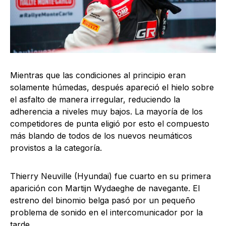
Mientras que las condiciones al principio eran
solamente húmedas, después apareció el hielo sobre
el asfalto de manera irregular, reduciendo la
adherencia a niveles muy bajos. La mayoría de los
competidores de punta eligió por esto el compuesto
más blando de todos de los nuevos neumáticos
provistos a la categoría.
Thierry Neuville (Hyundai) fue cuarto en su primera
aparición con Martijn Wydaeghe de navegante. El
estreno del binomio belga pasó por un pequeño
problema de sonido en el intercomunicador por la
tarde.