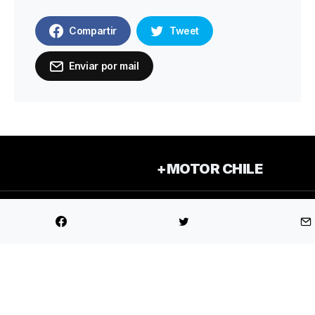
Compartir
Tweet
Enviar por mail
+MOTOR CHILE
Copyright © 2026 Todos los derechos reservados.