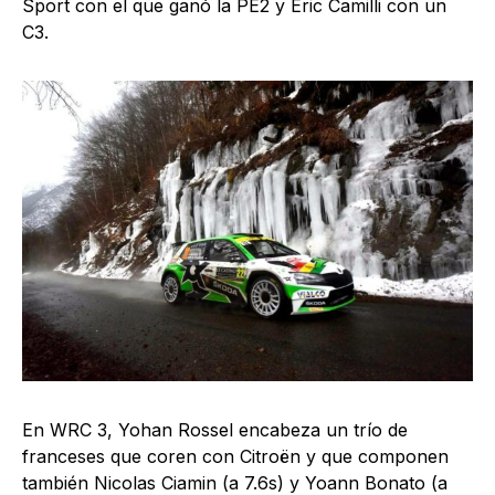
Sport con el que ganó la PE2 y Eric Camilli con un
C3.
En WRC 3, Yohan Rossel encabeza un trío de
franceses que coren con Citroën y que componen
también Nicolas Ciamin (a 7.6s) y Yoann Bonato (a