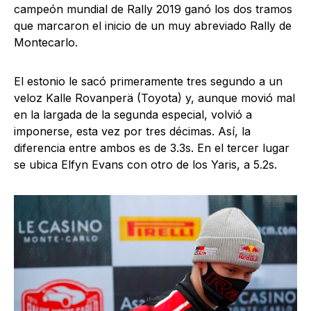
campeón mundial de Rally 2019 ganó los dos tramos
que marcaron el inicio de un muy abreviado Rally de
Montecarlo.
El estonio le sacó primeramente tres segundo a un
veloz Kalle Rovanperä (Toyota) y, aunque movió mal
en la largada de la segunda especial, volvió a
imponerse, esta vez por tres décimas. Así, la
diferencia entre ambos es de 3.3s. En el tercer lugar
se ubica Elfyn Evans con otro de los Yaris, a 5.2s.