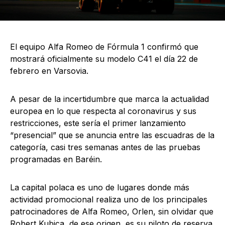
El equipo Alfa Romeo de Fórmula 1 confirmó que
mostrará oficialmente su modelo C41 el día 22 de
febrero en Varsovia.
A pesar de la incertidumbre que marca la actualidad
europea en lo que respecta al coronavirus y sus
restricciones, este sería el primer lanzamiento
“presencial” que se anuncia entre las escuadras de la
categoría, casi tres semanas antes de las pruebas
programadas en Baréin.
La capital polaca es uno de lugares donde más
actividad promocional realiza uno de los principales
patrocinadores de Alfa Romeo, Orlen, sin olvidar que
Robert Kubica, de ese origen, es su piloto de reserva.