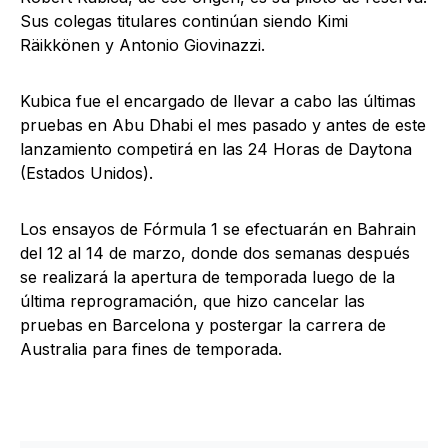
Sus colegas titulares continúan siendo Kimi
Räikkönen y Antonio Giovinazzi.
Kubica fue el encargado de llevar a cabo las últimas
pruebas en Abu Dhabi el mes pasado y antes de este
lanzamiento competirá en las 24 Horas de Daytona
(Estados Unidos).
Los ensayos de Fórmula 1 se efectuarán en Bahrain
del 12 al 14 de marzo, donde dos semanas después
se realizará la apertura de temporada luego de la
última reprogramación, que hizo cancelar las
pruebas en Barcelona y postergar la carrera de
Australia para fines de temporada.