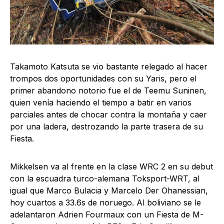
Takamoto Katsuta se vio bastante relegado al hacer
trompos dos oportunidades con su Yaris, pero el
primer abandono notorio fue el de Teemu Suninen,
quien venía haciendo el tiempo a batir en varios
parciales antes de chocar contra la montaña y caer
por una ladera, destrozando la parte trasera de su
Fiesta.
Mikkelsen va al frente en la clase WRC 2 en su debut
con la escuadra turco-alemana Toksport-WRT, al
igual que Marco Bulacia y Marcelo Der Ohanessian,
hoy cuartos a 33.6s de noruego. Al boliviano se le
adelantaron Adrien Fourmaux con un Fiesta de M-