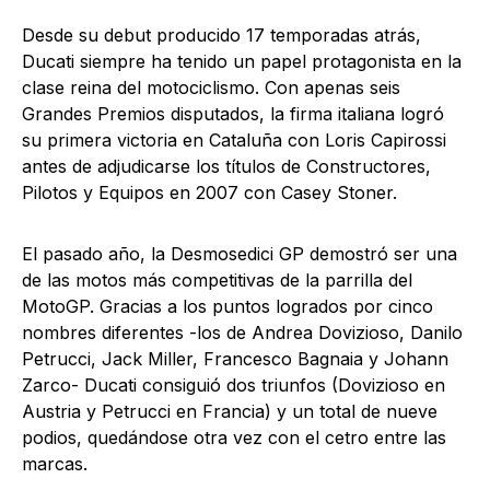
Desde su debut producido 17 temporadas atrás,
Ducati siempre ha tenido un papel protagonista en la
clase reina del motociclismo. Con apenas seis
Grandes Premios disputados, la firma italiana logró
su primera victoria en Cataluña con Loris Capirossi
antes de adjudicarse los títulos de Constructores,
Pilotos y Equipos en 2007 con Casey Stoner.
El pasado año, la Desmosedici GP demostró ser una
de las motos más competitivas de la parrilla del
MotoGP. Gracias a los puntos logrados por cinco
nombres diferentes -los de Andrea Dovizioso, Danilo
Petrucci, Jack Miller, Francesco Bagnaia y Johann
Zarco- Ducati consiguió dos triunfos (Dovizioso en
Austria y Petrucci en Francia) y un total de nueve
podios, quedándose otra vez con el cetro entre las
marcas.