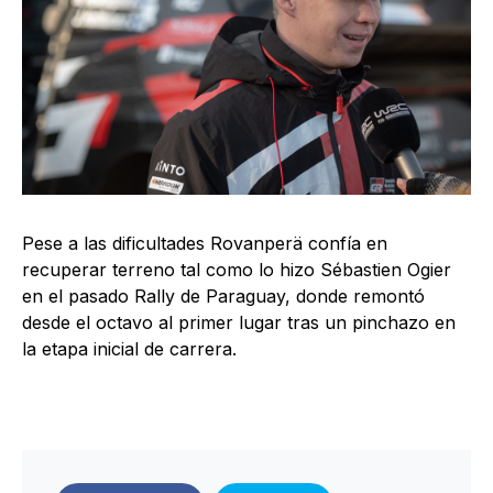
Pese a las dificultades Rovanperä confía en
recuperar terreno tal como lo hizo Sébastien Ogier
en el pasado Rally de Paraguay, donde remontó
desde el octavo al primer lugar tras un pinchazo en
la etapa inicial de carrera.