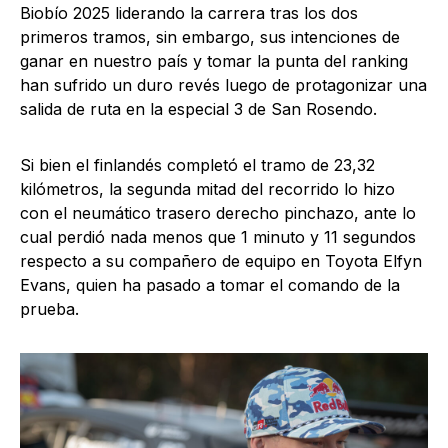
Biobío 2025 liderando la carrera tras los dos
primeros tramos, sin embargo, sus intenciones de
ganar en nuestro país y tomar la punta del ranking
han sufrido un duro revés luego de protagonizar una
salida de ruta en la especial 3 de San Rosendo.
Si bien el finlandés completó el tramo de 23,32
kilómetros, la segunda mitad del recorrido lo hizo
con el neumático trasero derecho pinchazo, ante lo
cual perdió nada menos que 1 minuto y 11 segundos
respecto a su compañero de equipo en Toyota Elfyn
Evans, quien ha pasado a tomar el comando de la
prueba.