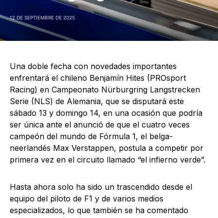
12 DE SEPTIEMBRE DE 2025
Una doble fecha con novedades importantes
enfrentará el chileno Benjamín Hites (PROsport
Racing) en Campeonato Nürburgring Langstrecken
Serie (NLS) de Alemania, que se disputará este
sábado 13 y domingo 14, en una ocasión que podría
ser única ante el anunció de que el cuatro veces
campeón del mundo de Fórmula 1, el belga-
neerlandés Max Verstappen, postula a competir por
primera vez en el circuito llamado “el infierno verde”.
Hasta ahora solo ha sido un trascendido desde el
equipo del piloto de F1 y de varios medios
especializados, lo que también se ha comentado