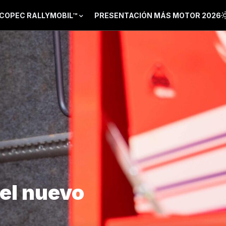
COPEC RALLYMOBIL™
PRESENTACIÓN MÁS MOTOR 2026
el nuevo