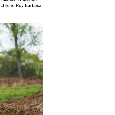
l chileno Ruy Barbosa