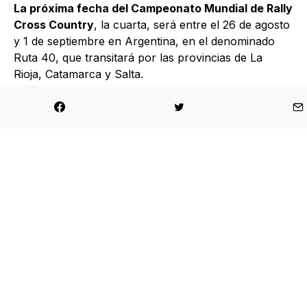
La próxima fecha del Campeonato Mundial de Rally
Cross Country
, la cuarta, será entre el 26 de agosto
y 1 de septiembre en Argentina, en el denominado
Ruta 40, que transitará por las provincias de La
Rioja, Catamarca y Salta.
Compartir
Tweet
Enviar por mail
+MOTOR CHILE