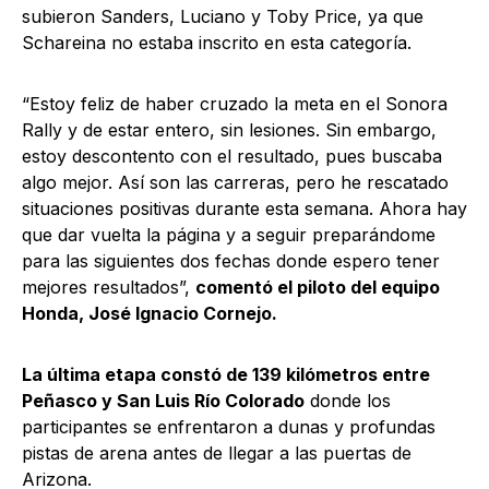
subieron Sanders, Luciano y Toby Price, ya que
Schareina no estaba inscrito en esta categoría.
“Estoy feliz de haber cruzado la meta en el Sonora
Rally y de estar entero, sin lesiones. Sin embargo,
estoy descontento con el resultado, pues buscaba
algo mejor. Así son las carreras, pero he rescatado
situaciones positivas durante esta semana. Ahora hay
que dar vuelta la página y a seguir preparándome
para las siguientes dos fechas donde espero tener
mejores resultados”,
comentó el piloto del equipo
Honda, José Ignacio Cornejo.
La última etapa constó de 139 kilómetros entre
Peñasco y San Luis Río Colorado
donde los
participantes se enfrentaron a dunas y profundas
pistas de arena antes de llegar a las puertas de
Arizona.