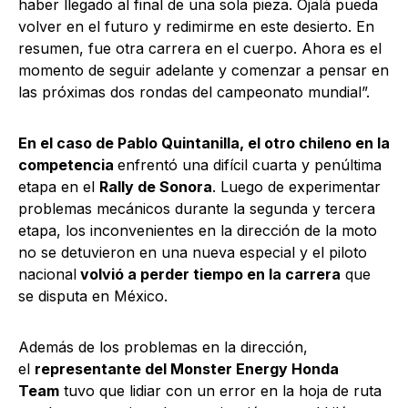
haber llegado al final de una sola pieza. Ojalá pueda
volver en el futuro y redimirme en este desierto. En
resumen, fue otra carrera en el cuerpo. Ahora es el
momento de seguir adelante y comenzar a pensar en
las próximas dos rondas del campeonato mundial”.
En el caso de Pablo Quintanilla, el otro chileno en la
competencia
enfrentó una difícil cuarta y penúltima
etapa en el
Rally de Sonora
. Luego de experimentar
problemas mecánicos durante la segunda y tercera
etapa, los inconvenientes en la dirección de la moto
no se detuvieron en una nueva especial y el piloto
nacional
volvió a perder tiempo en la carrera
que
se disputa en México.
Además de los problemas en la dirección,
el
representante del Monster Energy Honda
Team
tuvo que lidiar con un error en la hoja de ruta