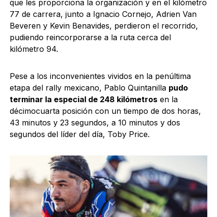
que les proporciona la organización y en el kilómetro
77 de carrera, junto a Ignacio Cornejo, Adrien Van
Beveren y Kevin Benavides, perdieron el recorrido,
pudiendo reincorporarse a la ruta cerca del
kilómetro 94.
Pese a los inconvenientes vividos en la penúltima
etapa del rally mexicano, Pablo Quintanilla
pudo
terminar la especial de 248 kilómetros
en la
décimocuarta posición con un tiempo de dos horas,
43 minutos y 23 segundos, a 10 minutos y dos
segundos del líder del día, Toby Price.