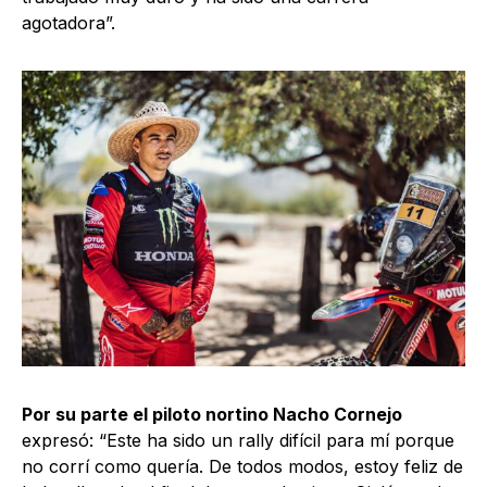
agotadora”.
Por su parte el piloto nortino Nacho Cornejo
expresó: “Este ha sido un rally difícil para mí porque
no corrí como quería. De todos modos, estoy feliz de