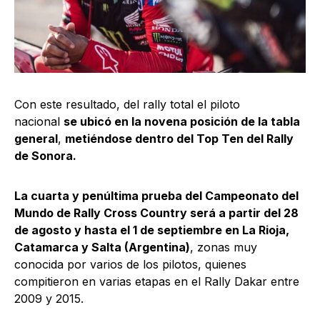
Con este resultado, del rally total el piloto
nacional
se ubicó en la novena posición de la tabla
general
,
metiéndose dentro del Top Ten del Rally
de Sonora.
La cuarta y penúltima prueba del Campeonato del
Mundo de Rally Cross Country será a partir del 28
de agosto y hasta el 1 de septiembre en La Rioja,
Catamarca y Salta (Argentina)
, zonas muy
conocida por varios de los pilotos, quienes
compitieron en varias etapas en el Rally Dakar entre
2009 y 2015.