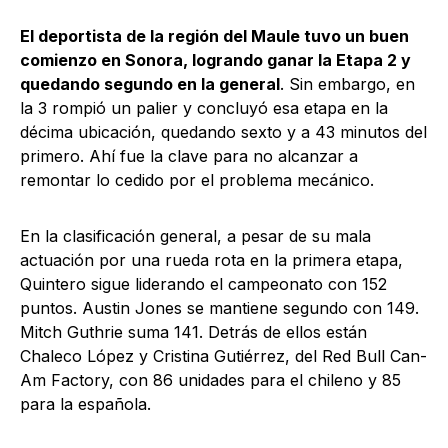
El deportista de la región del Maule tuvo un buen
comienzo en Sonora, logrando ganar la Etapa 2 y
quedando segundo en la general
. Sin embargo, en
la 3 rompió un palier y concluyó esa etapa en la
décima ubicación, quedando sexto y a 43 minutos del
primero. Ahí fue la clave para no alcanzar a
remontar lo cedido por el problema mecánico.
En la clasificación general, a pesar de su mala
actuación por una rueda rota en la primera etapa,
Quintero sigue liderando el campeonato con 152
puntos. Austin Jones se mantiene segundo con 149.
Mitch Guthrie suma 141. Detrás de ellos están
Chaleco López y Cristina Gutiérrez, del Red Bull Can-
Am Factory, con 86 unidades para el chileno y 85
para la española.