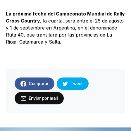
La próxima fecha del Campeonato Mundial de Rally
Cross Country
, la cuarta, será entre el 26 de agosto
y 1 de septiembre en Argentina, en el denominado
Ruta 40, que transitará por las provincias de La
Rioja, Catamarca y Salta.
Compartir
Tweet
Enviar por mail