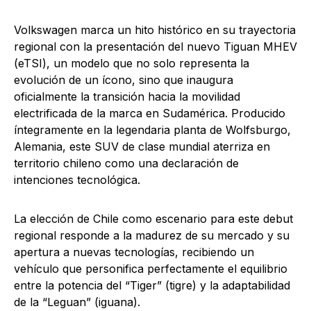
Volkswagen marca un hito histórico en su trayectoria
regional con la presentación del nuevo Tiguan MHEV
(eTSI), un modelo que no solo representa la
evolución de un ícono, sino que inaugura
oficialmente la transición hacia la movilidad
electrificada de la marca en Sudamérica. Producido
íntegramente en la legendaria planta de Wolfsburgo,
Alemania, este SUV de clase mundial aterriza en
territorio chileno como una declaración de
intenciones tecnológica.
La elección de Chile como escenario para este debut
regional responde a la madurez de su mercado y su
apertura a nuevas tecnologías, recibiendo un
vehículo que personifica perfectamente el equilibrio
entre la potencia del “Tiger” (tigre) y la adaptabilidad
de la “Leguan” (iguana).