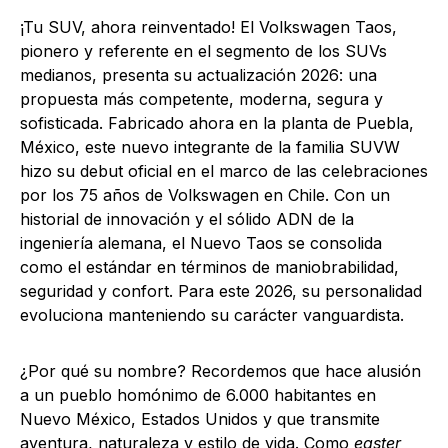
¡Tu SUV, ahora reinventado! El Volkswagen Taos,
pionero y referente en el segmento de los SUVs
medianos, presenta su actualización 2026: una
propuesta más competente, moderna, segura y
sofisticada. Fabricado ahora en la planta de Puebla,
México, este nuevo integrante de la familia SUVW
hizo su debut oficial en el marco de las celebraciones
por los 75 años de Volkswagen en Chile. Con un
historial de innovación y el sólido ADN de la
ingeniería alemana, el Nuevo Taos se consolida
como el estándar en términos de maniobrabilidad,
seguridad y confort. Para este 2026, su personalidad
evoluciona manteniendo su carácter vanguardista.
¿Por qué su nombre? Recordemos que hace alusión
a un pueblo homónimo de 6.000 habitantes en
Nuevo México, Estados Unidos y que transmite
aventura, naturaleza y estilo de vida. Como
easter