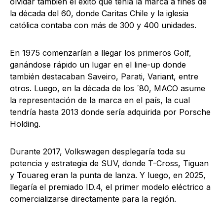
olvidar también el éxito que tenía la marca a fines de
la década del 60, donde Caritas Chile y la iglesia
católica contaba con más de 300 y 400 unidades.
En 1975 comenzarían a llegar los primeros Golf,
ganándose rápido un lugar en el line-up donde
también destacaban Saveiro, Parati, Variant, entre
otros. Luego, en la década de los ´80, MACO asume
la representación de la marca en el país, la cual
tendría hasta 2013 donde sería adquirida por Porsche
Holding.
Durante 2017, Volkswagen desplegaría toda su
potencia y estrategia de SUV, donde T-Cross, Tiguan
y Touareg eran la punta de lanza. Y luego, en 2025,
llegaría el premiado ID.4, el primer modelo eléctrico a
comercializarse directamente para la región.