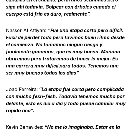
sigo ahí todavía. Golpear con árboles cuando el
cuerpo está frío es duro, realmente”.
Nasser Al Attiyah:
“Fue una etapa corta pero difícil.
Fácil de perder todo pero tuvimos buen ritmo desde
el comienzo. No tomamos ningún riesgo y
finalmente ganamos, que es muy bueno. Mañana
abriremos pero trataremos de hacer lo mejor. Es
una carrera muy difícil para todos. Tenemos que
ser muy buenos todos los días”.
Joao Ferreira:
“La etapa fue corta pero complicada
con mucho fesh-fesh. Todavía tenemos mucho por
delante, esto es día a día y todo puede cambiar muy
rápido acá”.
Kevin Benavides:
“No me lo imaginaba. Estar en la