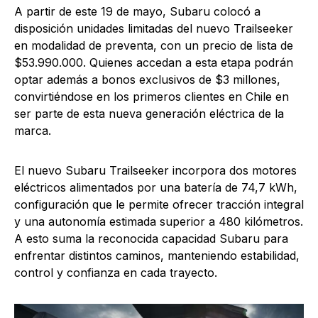
A partir de este 19 de mayo, Subaru colocó a
disposición unidades limitadas del nuevo Trailseeker
en modalidad de preventa, con un precio de lista de
$53.990.000. Quienes accedan a esta etapa podrán
optar además a bonos exclusivos de $3 millones,
convirtiéndose en los primeros clientes en Chile en
ser parte de esta nueva generación eléctrica de la
marca.
El nuevo Subaru Trailseeker incorpora dos motores
eléctricos alimentados por una batería de 74,7 kWh,
configuración que le permite ofrecer tracción integral
y una autonomía estimada superior a 480 kilómetros.
A esto suma la reconocida capacidad Subaru para
enfrentar distintos caminos, manteniendo estabilidad,
control y confianza en cada trayecto.