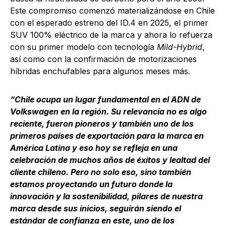
Este compromiso comenzó materializándose en Chile
con el esperado estreno del ID.4 en 2025, el primer
SUV 100% eléctrico de la marca y ahora lo refuerza
con su primer modelo con tecnología
Mild-Hybrid
,
así como con la confirmación de motorizaciones
híbridas enchufables para algunos meses más.
“Chile ocupa un lugar fundamental en el ADN de
Volkswagen en la región. Su relevancia no es algo
reciente, fueron pioneros y también uno de los
primeros países de exportación para la marca en
América Latina y eso hoy se refleja en una
celebración de muchos años de éxitos y lealtad del
cliente chileno. Pero no solo eso, sino también
estamos proyectando un futuro donde la
innovación y la sostenibilidad, pilares de nuestra
marca desde sus inicios, seguirán siendo el
estándar de confianza en este, uno de los