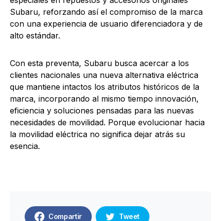
Subaru, reforzando así el compromiso de la marca
con una experiencia de usuario diferenciadora y de
alto estándar.
Con esta preventa, Subaru busca acercar a los
clientes nacionales una nueva alternativa eléctrica
que mantiene intactos los atributos históricos de la
marca, incorporando al mismo tiempo innovación,
eficiencia y soluciones pensadas para las nuevas
necesidades de movilidad. Porque evolucionar hacia
la movilidad eléctrica no significa dejar atrás su
esencia.
Compartir
Tweet