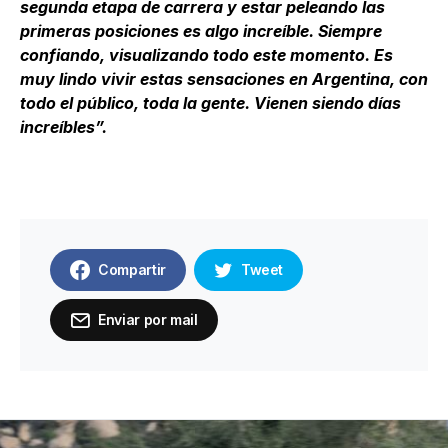
segunda etapa de carrera y estar peleando las
primeras posiciones es algo increíble. Siempre
confiando, visualizando todo este momento. Es
muy lindo vivir estas sensaciones en Argentina, con
todo el público, toda la gente. Vienen siendo días
increíbles”.
Compartir
Tweet
Enviar por mail