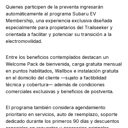
Quienes participen de la preventa ingresarán
automáticamente al programa Subaru EV
Membership, una experiencia exclusiva diseñada
especialmente para propietarios del Trailseeker y
orientada a facilitar y potenciar su transición a la
electromovilidad.
Entre los beneficios contemplados destacan un
Welcome Pack de bienvenida, carga gratuita mensual
en puntos habilitados, Wallbox e instalación gratuita
en el domicilio del cliente —sujeto a factibilidad
técnica y cobertura— además de condiciones
comerciales exclusivas y beneficios de postventa.
El programa también considera agendamiento
prioritario en servicios, auto de reemplazo, soporte
dedicado durante los primeros 90 días y descuentos
especiales en repuestos y accesorios originales