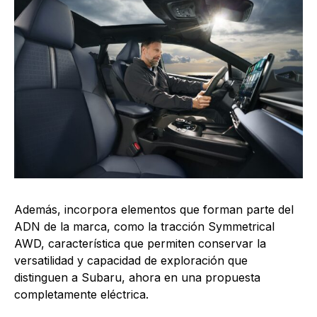
Además, incorpora elementos que forman parte del
ADN de la marca, como la tracción Symmetrical
AWD, característica que permiten conservar la
versatilidad y capacidad de exploración que
distinguen a Subaru, ahora en una propuesta
completamente eléctrica.