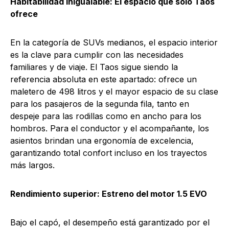
Habitabilidad inigualable: El espacio que solo Taos
ofrece
En la categoría de SUVs medianos, el espacio interior
es la clave para cumplir con las necesidades
familiares y de viaje. El Taos sigue siendo la
referencia absoluta en este apartado: ofrece un
maletero de 498 litros y el mayor espacio de su clase
para los pasajeros de la segunda fila, tanto en
despeje para las rodillas como en ancho para los
hombros. Para el conductor y el acompañante, los
asientos brindan una ergonomía de excelencia,
garantizando total confort incluso en los trayectos
más largos.
Rendimiento superior: Estreno del motor 1.5 EVO
Bajo el capó, el desempeño está garantizado por el