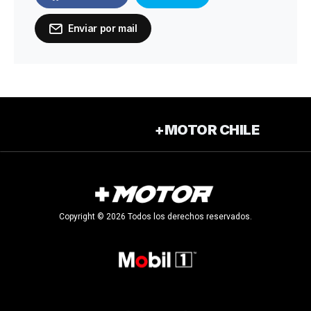
Enviar por mail
+MOTOR CHILE
Copyright © 2026 Todos los derechos reservados.