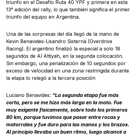
triunfo en el Desafío Ruta 40 YPF y primera en esta
13° edición del rally, lo que también significa el primer
triunfo del equipo en Argentina.
Una de las sorpresas del día llegó de la mano de
Kevin Benavides-Lisandro Sisterna (Overdrive
Racing). El argentino finalizó la especial a solo 18
segundos de Al Attiyah, en la segunda colocación.
Sin embargo, una penalización de 10 segundos por
exceso de velocidad en una zona restringida durante
la etapa lo relegó a la tercera posición
Luciano Benavides:
“La segunda etapa fue más
corta, pero se me hizo más larga en la moto. Fue
muy exigente físicamente, sobre todo los primeros
80 km, porque tuvimos que pasar entre rocas y
matorrales y fue duro para las manos y los brazos.
Al principio llevaba un buen ritmo, luego alcancé a