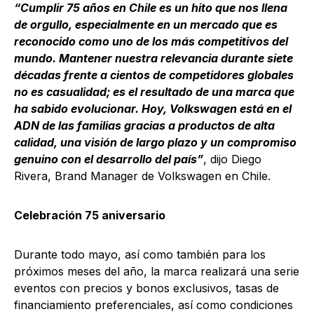
“Cumplir 75 años en Chile es un hito que nos llena
de orgullo, especialmente en un mercado que es
reconocido como uno de los más competitivos del
mundo. Mantener nuestra relevancia durante siete
décadas frente a cientos de competidores globales
no es casualidad; es el resultado de una marca que
ha sabido evolucionar. Hoy, Volkswagen está en el
ADN de las familias gracias a productos de alta
calidad, una visión de largo plazo y un compromiso
genuino con el desarrollo del país”
, dijo Diego
Rivera, Brand Manager de Volkswagen en Chile.
Celebración 75 aniversario
Durante todo mayo, así como también para los
próximos meses del año, la marca realizará una serie
eventos con precios y bonos exclusivos, tasas de
financiamiento preferenciales, así como condiciones