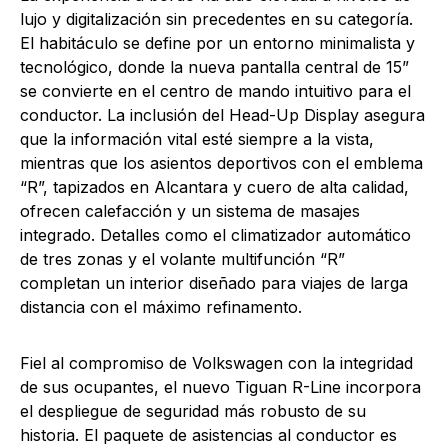
lujo y digitalización sin precedentes en su categoría.
El habitáculo se define por un entorno minimalista y
tecnológico, donde la nueva pantalla central de 15”
se convierte en el centro de mando intuitivo para el
conductor. La inclusión del Head-Up Display asegura
que la información vital esté siempre a la vista,
mientras que los asientos deportivos con el emblema
“R”, tapizados en Alcantara y cuero de alta calidad,
ofrecen calefacción y un sistema de masajes
integrado. Detalles como el climatizador automático
de tres zonas y el volante multifunción “R”
completan un interior diseñado para viajes de larga
distancia con el máximo refinamento.
Fiel al compromiso de Volkswagen con la integridad
de sus ocupantes, el nuevo Tiguan R-Line incorpora
el despliegue de seguridad más robusto de su
historia. El paquete de asistencias al conductor es