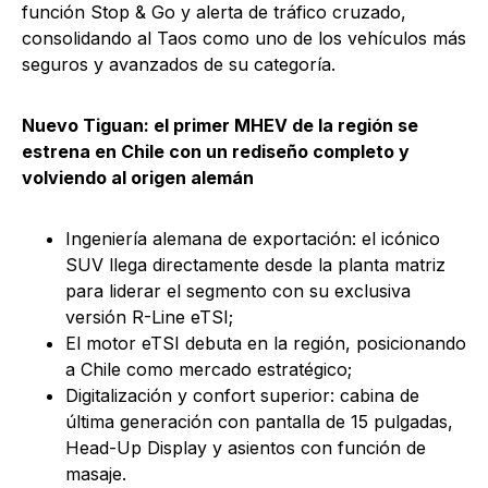
función Stop & Go y alerta de tráfico cruzado,
consolidando al Taos como uno de los vehículos más
seguros y avanzados de su categoría.
Nuevo Tiguan: el primer MHEV de la región se
estrena en Chile con un rediseño completo y
volviendo al origen alemán
Ingeniería alemana de exportación: el icónico
SUV llega directamente desde la planta matriz
para liderar el segmento con su exclusiva
versión R-Line eTSI;
⁠El motor eTSI debuta en la región, posicionando
a Chile como mercado estratégico;
⁠Digitalización y confort superior: cabina de
última generación con pantalla de 15 pulgadas,
Head-Up Display y asientos con función de
masaje.