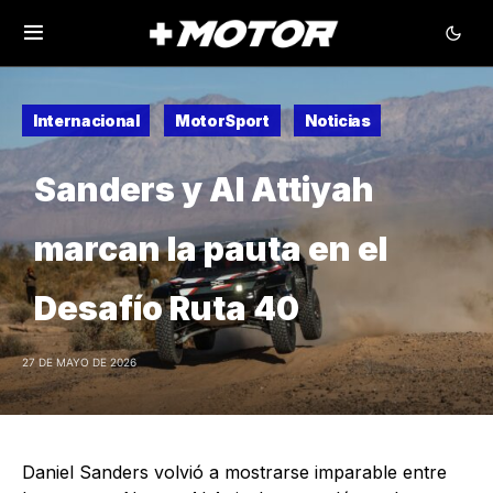
Internacional
MotorSport
Noticias
Sanders y Al Attiyah
marcan la pauta en el
Desafío Ruta 40
27 DE MAYO DE 2026
Daniel Sanders volvió a mostrarse imparable entre