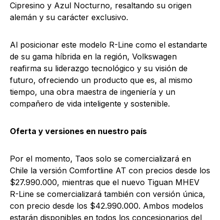
Cipresino y Azul Nocturno, resaltando su origen
alemán y su carácter exclusivo.
Al posicionar este modelo R-Line como el estandarte
de su gama híbrida en la región, Volkswagen
reafirma su liderazgo tecnológico y su visión de
futuro, ofreciendo un producto que es, al mismo
tiempo, una obra maestra de ingeniería y un
compañero de vida inteligente y sostenible.
Oferta y versiones en nuestro país
Por el momento, Taos solo se comercializará en
Chile la versión Comfortline AT con precios desde los
$27.990.000, mientras que el nuevo Tiguan MHEV
R-Line se comercializará también con versión única,
con precio desde los $42.990.000. Ambos modelos
estarán disponibles en todos los concesionarios del