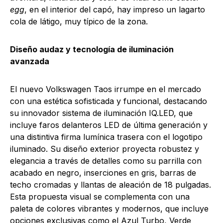
egg
, en el interior del capó, hay impreso un lagarto
cola de látigo, muy típico de la zona.
Diseño audaz y tecnología de iluminación
avanzada
El nuevo Volkswagen Taos irrumpe en el mercado
con una estética sofisticada y funcional, destacando
su innovador sistema de iluminación IQ.LED, que
incluye faros delanteros LED de última generación y
una distintiva firma lumínica trasera con el logotipo
iluminado. Su diseño exterior proyecta robustez y
elegancia a través de detalles como su parrilla con
acabado en negro, inserciones en gris, barras de
techo cromadas y llantas de aleación de 18 pulgadas.
Esta propuesta visual se complementa con una
paleta de colores vibrantes y modernos, que incluye
opciones exclusivas como el Azul Turbo, Verde