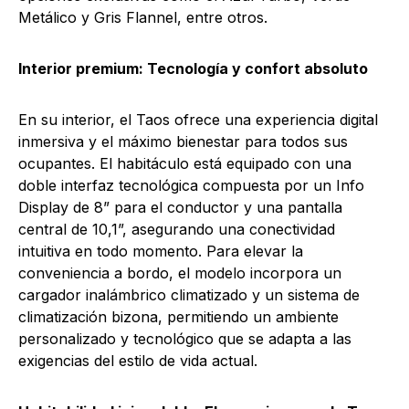
Metálico y Gris Flannel, entre otros.
Interior premium: Tecnología y confort absoluto
En su interior, el Taos ofrece una experiencia digital
inmersiva y el máximo bienestar para todos sus
ocupantes. El habitáculo está equipado con una
doble interfaz tecnológica compuesta por un Info
Display de 8” para el conductor y una pantalla
central de 10,1”, asegurando una conectividad
intuitiva en todo momento. Para elevar la
conveniencia a bordo, el modelo incorpora un
cargador inalámbrico climatizado y un sistema de
climatización bizona, permitiendo un ambiente
personalizado y tecnológico que se adapta a las
exigencias del estilo de vida actual.