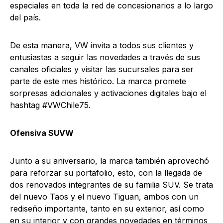
especiales en toda la red de concesionarios a lo largo
del país.
De esta manera, VW invita a todos sus clientes y
entusiastas a seguir las novedades a través de sus
canales oficiales y visitar las sucursales para ser
parte de este mes histórico. La marca promete
sorpresas adicionales y activaciones digitales bajo el
hashtag #VWChile75.
Ofensiva SUVW
Junto a su aniversario, la marca también aprovechó
para reforzar su portafolio, esto, con la llegada de
dos renovados integrantes de su familia SUV. Se trata
del nuevo Taos y el nuevo Tiguan, ambos con un
rediseño importante, tanto en su exterior, así como
en su interior y con grandes novedades en términos