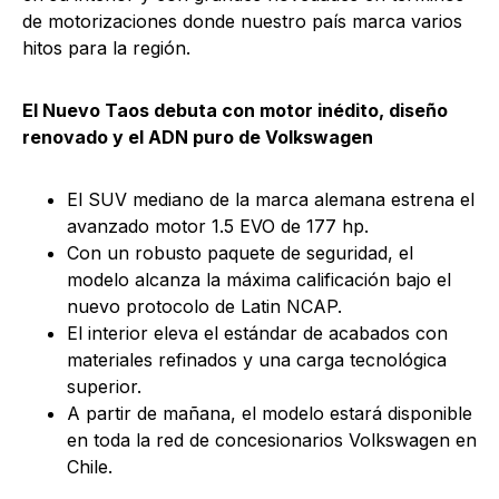
de motorizaciones donde nuestro país marca varios
hitos para la región.
El Nuevo Taos debuta con motor inédito, diseño
renovado y el ADN puro de Volkswagen
El SUV mediano de la marca alemana estrena el
avanzado motor 1.5 EVO de 177 hp.
Con un robusto paquete de seguridad, el
modelo alcanza la máxima calificación bajo el
nuevo protocolo de Latin NCAP.
El interior eleva el estándar de acabados con
materiales refinados y una carga tecnológica
superior.
A partir de mañana, el modelo estará disponible
en toda la red de concesionarios Volkswagen en
Chile.