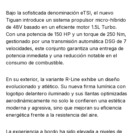
Bajo la sofisticada denominación eTSI, el nuevo
Tiguan introduce un sistema propulsor micro-híbrido
de 48V basado en un eficiente motor 1.5L Turbo.
Con una potencia de 150 HP y un torque de 250 Nm,
gestionado por una transmisión automática DSG de 7
velocidades, este conjunto garantiza una entrega de
potencia inmediata y una reducción notable en el
consumo de combustible.
En su exterior, la variante R-Line exhibe un diseño
evolucionado y atlético. Su nueva firma lumínica con
logotipo delantero iluminado y sus llantas optimizadas
aerodinámicamente no solo le confieren una estética
moderna y agresiva, sino que mejoran su eficiencia
energética frente a la resistencia del aire.
La experiencia a bordo ha sido elevada a niveles de