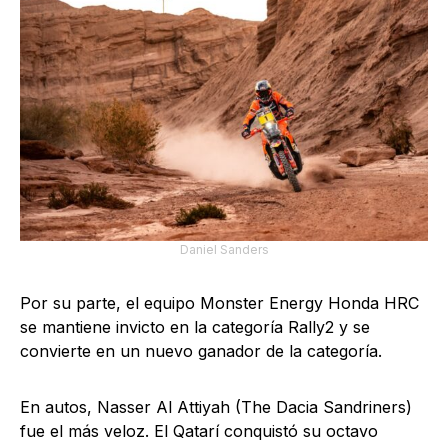
Daniel Sanders
Por su parte, el equipo Monster Energy Honda HRC
se mantiene invicto en la categoría Rally2 y se
convierte en un nuevo ganador de la categoría.
En autos, Nasser Al Attiyah (The Dacia Sandriners)
fue el más veloz. El Qatarí conquistó su octavo