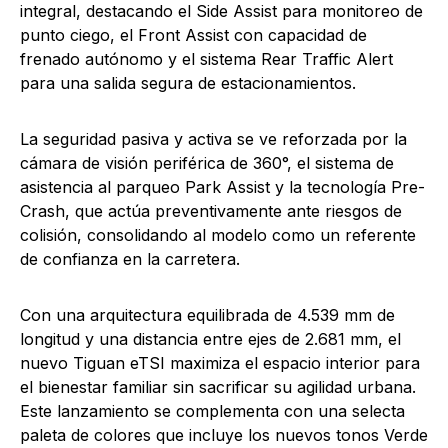
integral, destacando el Side Assist para monitoreo de
punto ciego, el Front Assist con capacidad de
frenado autónomo y el sistema Rear Traffic Alert
para una salida segura de estacionamientos.
La seguridad pasiva y activa se ve reforzada por la
cámara de visión periférica de 360°, el sistema de
asistencia al parqueo Park Assist y la tecnología Pre-
Crash, que actúa preventivamente ante riesgos de
colisión, consolidando al modelo como un referente
de confianza en la carretera.
Con una arquitectura equilibrada de 4.539 mm de
longitud y una distancia entre ejes de 2.681 mm, el
nuevo Tiguan eTSI maximiza el espacio interior para
el bienestar familiar sin sacrificar su agilidad urbana.
Este lanzamiento se complementa con una selecta
paleta de colores que incluye los nuevos tonos Verde