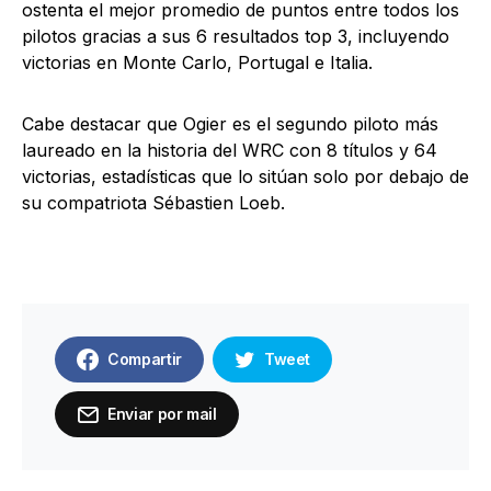
ostenta el mejor promedio de puntos entre todos los
pilotos gracias a sus 6 resultados top 3, incluyendo
victorias en Monte Carlo, Portugal e Italia.
Cabe destacar que Ogier es el segundo piloto más
laureado en la historia del WRC con 8 títulos y 64
victorias, estadísticas que lo sitúan solo por debajo de
su compatriota Sébastien Loeb.
Compartir
Tweet
Enviar por mail