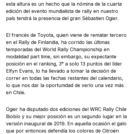
esta altura es un hecho que la nómina de la cuarta
edición del evento mundialista de rally en nuestro
país tendrá la presencia del gran Sébastien Ogier.
El francés de Toyota, quien viene de rematar tercero
en el Rally de Finlandia, ha corrido las últimas
temporadas del World Rally Championship en
modalidad part time, sin embargo, su expectante
posición en el ranking, 3° a solo 13 puntos del líder
Elfyn Evans, lo ha llevado a tomar la decisión de
correr en todas las fechas restantes del calendario,
lo que nos dar la oportunidad de verlo una vez más
en Chile.
Ogier ha disputado dos ediciones del WRC Rally Chile
Biobío y su mejor posición es un segundo lugar en la
versión inaugural de 2019. En aquella ocasión el galo
que por entonces defendía los colores de Citroën