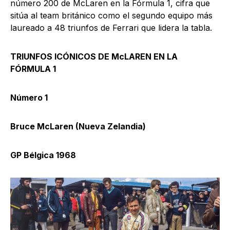
número 200 de McLaren en la Fórmula 1, cifra que
sitúa al team británico como el segundo equipo más
laureado a 48 triunfos de Ferrari que lidera la tabla.
TRIUNFOS ICÓNICOS DE McLAREN EN LA
FÓRMULA 1
Número 1
Bruce McLaren (Nueva Zelandia)
GP Bélgica 1968