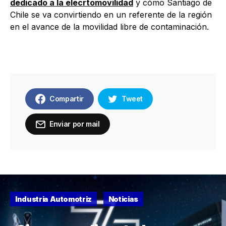
dedicado a la elecrtomovilidad
y cómo Santiago de
Chile se va convirtiendo en un referente de la región
en el avance de la movilidad libre de contaminación.
Compartir
Tweet
Enviar por mail
Industria Automotriz
Noticias