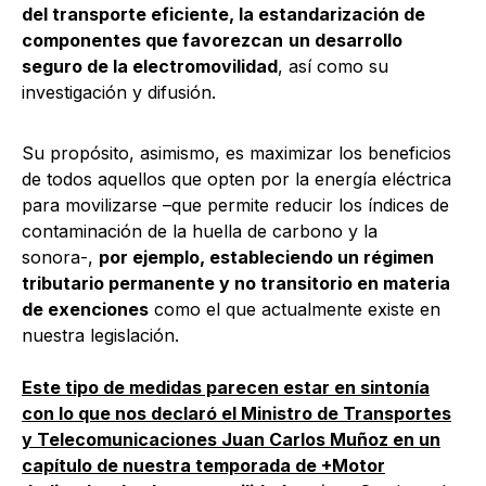
del transporte eficiente, la estandarización de
componentes que favorezcan
un desarrollo
seguro de la electromovilidad
, así como su
investigación y difusión.
Su propósito, asimismo, es maximizar los beneficios
de todos aquellos que opten por la energía eléctrica
para movilizarse –que permite reducir los índices de
contaminación de la huella de carbono y la
sonora-,
por ejemplo, estableciendo un régimen
tributario permanente y no transitorio en materia
de exenciones
como el que actualmente existe en
nuestra legislación.
Este tipo de medidas parecen estar en sintonía
con lo que nos declaró el Ministro de Transportes
y Telecomunicaciones Juan Carlos Muñoz en un
capítulo de nuestra temporada de +Motor