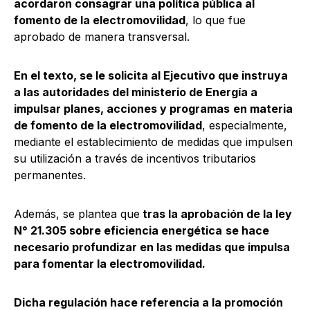
acordaron consagrar una política pública al
fomento de la electromovilidad
, lo que fue
aprobado de manera transversal.
En el texto, se le solicita al Ejecutivo que instruya
a las autoridades del ministerio de Energía a
impulsar planes, acciones y programas
en materia
de fomento de la electromovilidad
, especialmente,
mediante el establecimiento de medidas que impulsen
su utilización a través de incentivos tributarios
permanentes.
Además, se plantea que
tras la aprobación de la ley
N° 21.305 sobre eficiencia energética
se hace
necesario profundizar en las medidas que impulsa
para fomentar la electromovilidad.
Dicha regulación hace referencia a la promoción