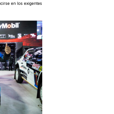
ucirse en los exigentes