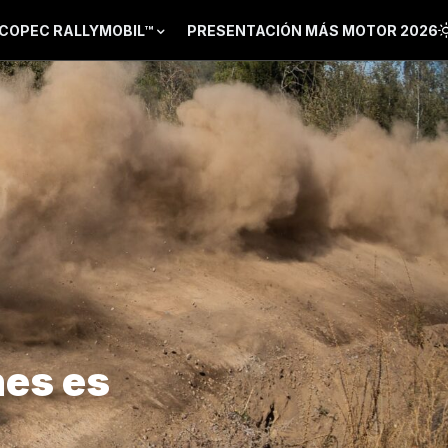
COPEC RALLYMOBIL™
PRESENTACIÓN MÁS MOTOR 2026
nes es