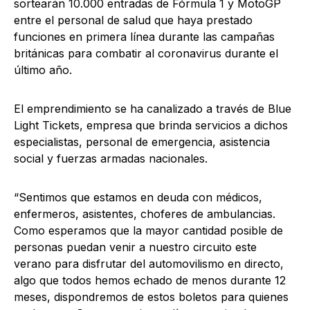
sortearán 10.000 entradas de Fórmula 1 y MotoGP
entre el personal de salud que haya prestado
funciones en primera línea durante las campañas
británicas para combatir al coronavirus durante el
último año.
El emprendimiento se ha canalizado a través de Blue
Light Tickets, empresa que brinda servicios a dichos
especialistas, personal de emergencia, asistencia
social y fuerzas armadas nacionales.
“Sentimos que estamos en deuda con médicos,
enfermeros, asistentes, choferes de ambulancias.
Como esperamos que la mayor cantidad posible de
personas puedan venir a nuestro circuito este
verano para disfrutar del automovilismo en directo,
algo que todos hemos echado de menos durante 12
meses, dispondremos de estos boletos para quienes