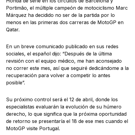
Honda de serie en los circuitos de Barcelona y
Portimão, el múltiple campeón de motociclismo Marc
Márquez ha decidido no ser de la partida por lo
menos en las primeras dos carreras de MotoGP en
Qatar.
En un breve comunicado publicado en sus redes
sociales, el español dijo: “Después de la última
revisión con el equipo médico, me han aconsejado
no correr este mes, así que seguiré dedicándome a la
recuperación para volver a competir lo antes
posible”.
Su próximo control será el 12 de abril, donde los
especialistas evaluarán la evolución de su húmero
derecho, lo que significa que la próxima oportunidad
de retorno se presentaría el 18 de ese mes cuando el
MotoGP visite Portugal.