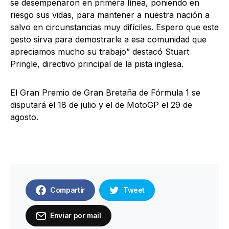
se desempeñaron en primera línea, poniendo en
riesgo sus vidas, para mantener a nuestra nación a
salvo en circunstancias muy difíciles. Espero que este
gesto sirva para demostrarle a esa comunidad que
apreciamos mucho su trabajo” destacó Stuart
Pringle, directivo principal de la pista inglesa.
El Gran Premio de Gran Bretaña de Fórmula 1 se
disputará el 18 de julio y el de MotoGP el 29 de
agosto.
Compartir
Tweet
Enviar por mail