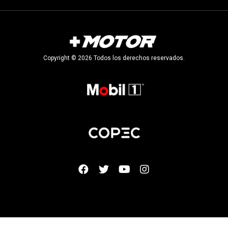
Copyright © 2026 Todos los derechos reservados.