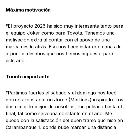
Máxima motivación
“El proyecto 2026 ha sido muy interesante tanto para
el equipo Joker como para Toyota. Tenemos una
motivación extra al contar con el apoyo de una
marca desde atrás. Eso nos hace estar con ganas de
ir por los desafíos que nos hemos impuesto para
este año”.
Triunfo importante
“Partimos fuertes el sábado y el domingo nos tocó
enfrentarnos ante un Jorge (Martínez) inspirado. Los
dos dimos lo mejor de nosotros, fue peleado hasta el
final, tal como será una constante en el año. Me
quedo con la satisfacción del buen tramo que hice en
Carampangue 1, donde pude marcar una distancia