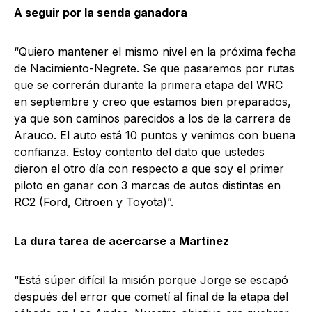
A seguir por la senda ganadora
“Quiero mantener el mismo nivel en la próxima fecha
de Nacimiento-Negrete. Se que pasaremos por rutas
que se correrán durante la primera etapa del WRC
en septiembre y creo que estamos bien preparados,
ya que son caminos parecidos a los de la carrera de
Arauco. El auto está 10 puntos y venimos con buena
confianza. Estoy contento del dato que ustedes
dieron el otro día con respecto a que soy el primer
piloto en ganar con 3 marcas de autos distintas en
RC2 (Ford, Citroën y Toyota)”.
La dura tarea de acercarse a Martínez
“Está súper difícil la misión porque Jorge se escapó
después del error que cometí al final de la etapa del