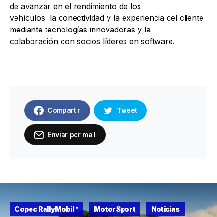
de avanzar en el rendimiento de los
vehículos, la conectividad y la experiencia del cliente
mediante tecnologías innovadoras y la
colaboración con socios líderes en software.
Compartir
Tweet
Enviar por mail
Copec RallyMobil™
MotorSport
Noticias