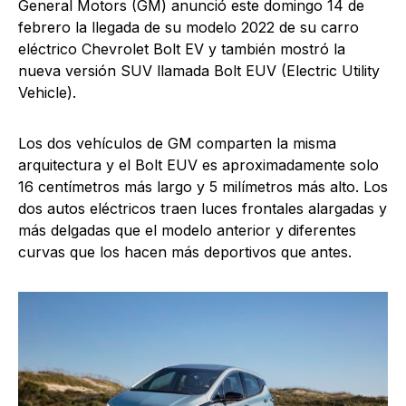
General Motors (GM) anunció este domingo 14 de
febrero la llegada de su modelo 2022 de su carro
eléctrico Chevrolet Bolt EV y también mostró la
nueva versión SUV llamada Bolt EUV (Electric Utility
Vehicle).
Los dos vehículos de GM comparten la misma
arquitectura y el Bolt EUV es aproximadamente solo
16 centímetros más largo y 5 milímetros más alto. Los
dos autos eléctricos traen luces frontales alargadas y
más delgadas que el modelo anterior y diferentes
curvas que los hacen más deportivos que antes.