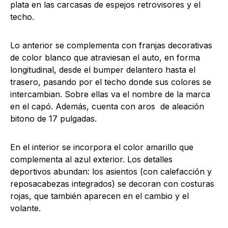
plata en las carcasas de espejos retrovisores y el
techo.
Lo anterior se complementa con franjas decorativas
de color blanco que atraviesan el auto, en forma
longitudinal, desde el bumper delantero hasta el
trasero, pasando por el techo donde sus colores se
intercambian. Sobre ellas va el nombre de la marca
en el capó. Además, cuenta con aros de aleación
bitono de 17 pulgadas.
En el interior se incorpora el color amarillo que
complementa al azul exterior. Los detalles
deportivos abundan: los asientos (con calefacción y
reposacabezas integrados) se decoran con costuras
rojas, que también aparecen en el cambio y el
volante.