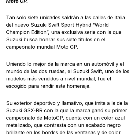
Moto GP.
Tan solo siete unidades saldrán a las calles de Italia
del nuevo Suzuki Swift Sport Hybrid “World
Champion Edition”, una exclusiva serie con la que
Suzuki busca honrar sus siete títulos en el
campeonato mundial Moto GP.
Uniendo lo mejor de la marca en un automóvil y el
mundo de las dos ruedas, el Suzuki Swift, uno de los
modelos más vendidos a nivel mundial, fue el
escogido para rendir este homenaje.
Su exterior deportivo y llamativo, que imita a la de la
Suzuki GSX-RR con la que la marca ganó su primer
campeonato de MotoGP, cuenta con un color azul
metalizado, que contrasta con un acabado negro
brillante en los bordes de las ventanas y de color