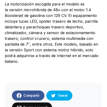
La motorización escogida para el modelo es
la versión microhíbrida de 48v con el motor 1.4
Boosterjet de gasolina con 129 CV. El equipamiento
incluye luces LED, spoiler trasero de techo, parrilla
delantera y parachoques trasero deportivo,
climatizador, cámara y sensor de estacionamiento
trasero, control crucero, sistema multimedia con
pantalla de 7″, entre otros. Este modelo, basado en
la versión Sport con sistema motriz híbrido, solo
podrá adquirirse a través de Internet en el mercado
italiano.
Compartir
Tweet