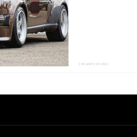
2 DE MAYO DE 2023