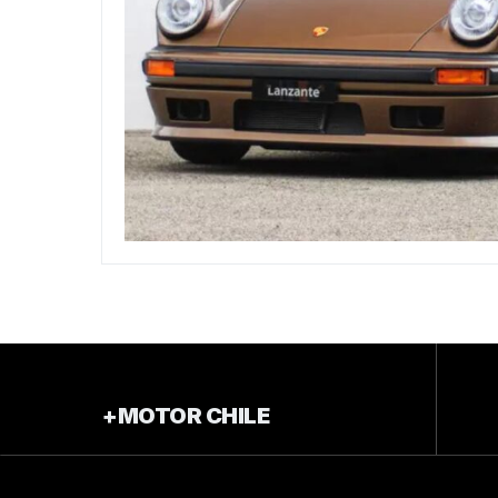
+MOTOR CHILE