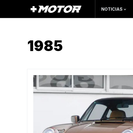
NOTICIAS
1985