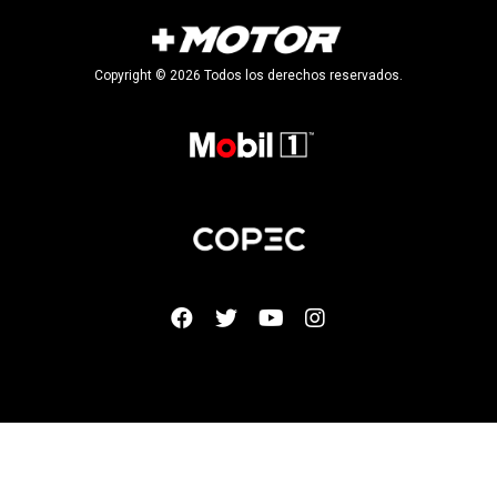
Copyright © 2026 Todos los derechos reservados.