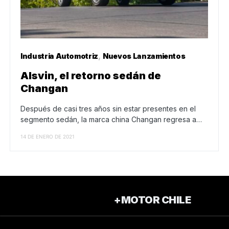
Industria Automotriz
Nuevos Lanzamientos
Alsvin, el retorno sedán de
Changan
Después de casi tres años sin estar presentes en el
segmento sedán, la marca china Changan regresa a…
14 DE ENERO DE 2021
+MOTOR CHILE