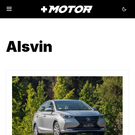
Alsvin