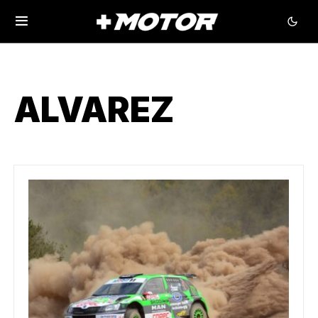
ALVAREZ