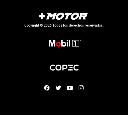
Copyright © 2026 Todos los derechos reservados.