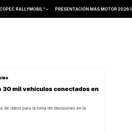
COPEC RALLYMOBIL™
PRESENTACIÓN MÁS MOTOR 2026
cias
s 30 mil vehículos conectados en
ica de datos para la toma de decisiones en la