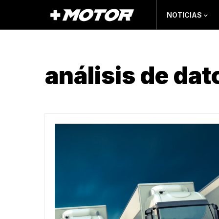
NOTICIAS
análisis de dat