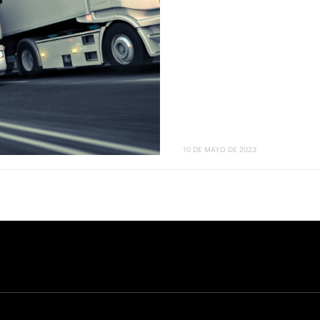
10 DE MAYO DE 2023