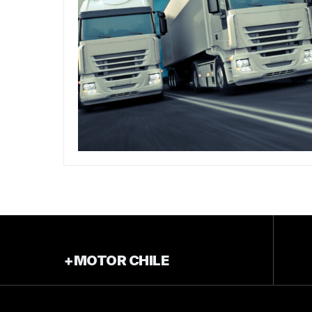
+MOTOR CHILE