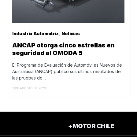
Industria Automotriz
Noticias
ANCAP otorga cinco estrellas en
seguridad al OMODA 5
El Programa de Evaluación de Automóviles Nuevos de
Australasia (ANCAP) publicó sus últimos resultados de
las pruebas de…
3 DE AGOSTO DE 2023
+MOTOR CHILE