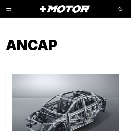
ANCAP