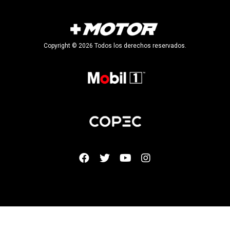
Copyright © 2026 Todos los derechos reservados.