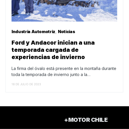
Industria Automotriz
Noticias
Ford y Andacor inician a una
temporada cargada de
experiencias de invierno
La firma del óvalo está presente en la montaña durante
toda la temporada de invierno junto a la…
18 DE JULIO DE 2023
+MOTOR CHILE