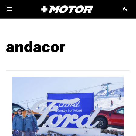
andacor