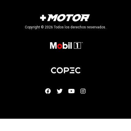
Copyright © 2026 Todos los derechos reservados.