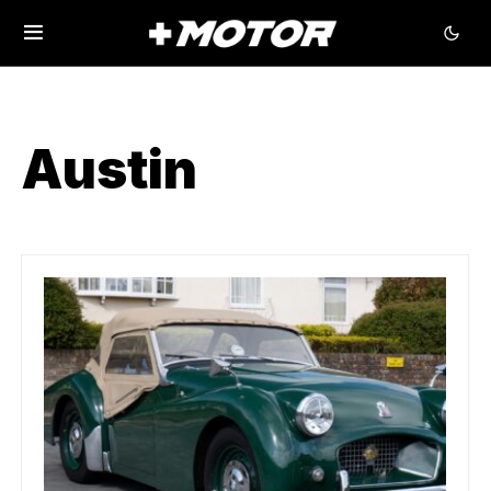
Austin