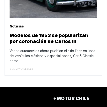
Noticias
Modelos de 1953 se popularizan
por coronación de Carlos III
Varios automóviles ahora pueblan el sitio líder en línea
de vehículos clásicos y especializados, Car & Classic,
como…
6 DE MAYO DE 2023
+MOTOR CHILE