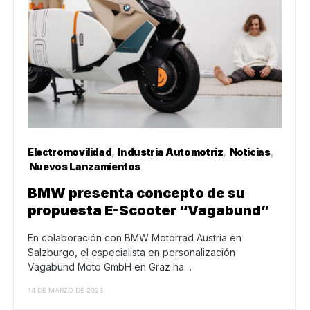
Electromovilidad
Industria Automotriz
Noticias
Nuevos Lanzamientos
BMW presenta concepto de su
propuesta E-Scooter “Vagabund”
En colaboración con BMW Motorrad Austria en
Salzburgo, el especialista en personalización
Vagabund Moto GmbH en Graz ha…
14 DE MARZO DE 2023