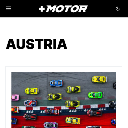
AUSTRIA