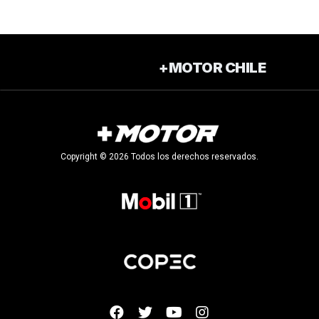
+MOTOR CHILE
Copyright © 2026 Todos los derechos reservados.