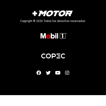
Copyright © 2026 Todos los derechos reservados.