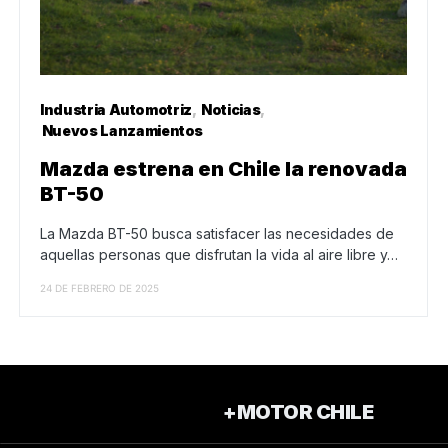
Industria Automotriz
Noticias
Nuevos Lanzamientos
Mazda estrena en Chile la renovada
BT-50
La Mazda BT-50 busca satisfacer las necesidades de
aquellas personas que disfrutan la vida al aire libre y…
24 DE FEBRERO DE 2025
+MOTOR CHILE