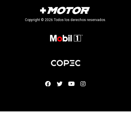
Copyright © 2026 Todos los derechos reservados.