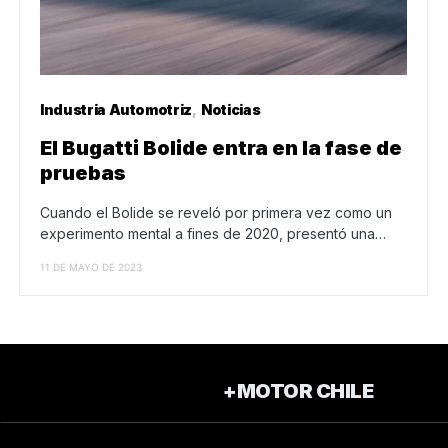
Industria Automotriz
Noticias
El Bugatti Bolide entra en la fase de
pruebas
Cuando el Bolide se reveló por primera vez como un
experimento mental a fines de 2020, presentó una…
11 DE MAYO DE 2023
+MOTOR CHILE