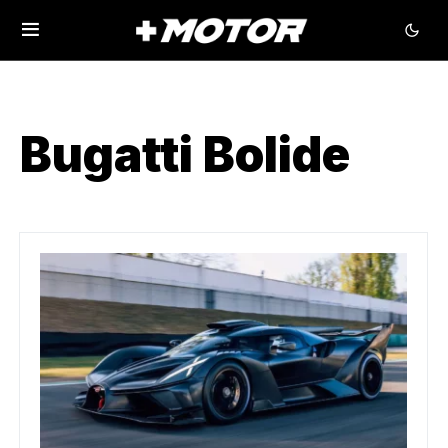
Bugatti Bolide