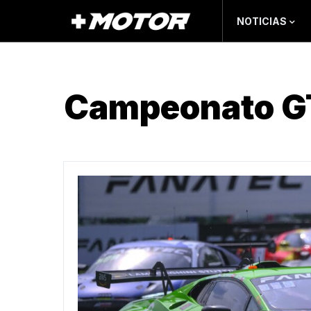
NOTICIAS
Campeonato GT