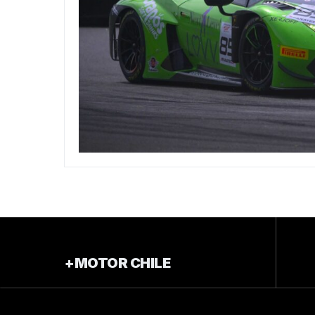
+MOTOR CHILE