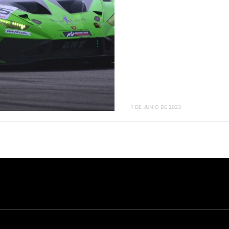
1 DE JUNIO DE 2023